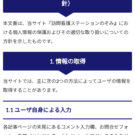
針）
本文書は、当サイト『訪問看護ステーションのぞみ
』
にお
ける個人情報の保護およびその適切な取り扱いについての
方針を示したものです。
1. 情報の取得
当サイトでは、主に次の2つの方法によってユーザの情報を
取得することがあります。
1.1 ユーザ自身による入力
各記事ページの末尾にあるコメント入力欄、お問合せフォ