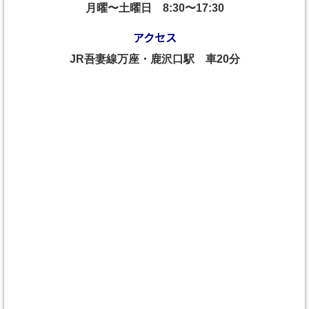
月曜〜土曜日
8:30〜17:30
アクセス
JR吾妻線万座・鹿沢口駅 車20分