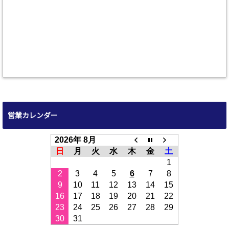
営業カレンダー
2026年 8月
日
月
火
水
木
金
土
1
2
3
4
5
6
7
8
9
10
11
12
13
14
15
16
17
18
19
20
21
22
23
24
25
26
27
28
29
30
31