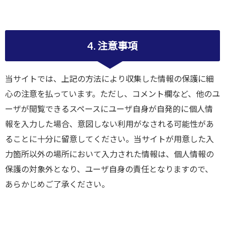
4. 注意事項
当サイトでは、上記の方法により収集した情報の保護に細
心の注意を払っています。ただし、コメント欄など、他のユ
ーザが閲覧できるスペースにユーザ自身が自発的に個人情
報を入力した場合、意図しない利用がなされる可能性があ
ることに十分に留意してください。当サイトが用意した入
力箇所以外の場所において入力された情報は、個人情報の
保護の対象外となり、ユーザ自身の責任となりますので、
あらかじめご了承ください。