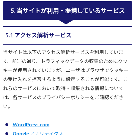
5. 当サイトが利用・提携しているサービス
5.1 アクセス解析サービス
当サイトは以下のアクセス解析サービスを利用していま
す。前述の通り、トラフィックデータの収集のためにクッ
キーが使用されていますが、ユーザはブラウザでクッキー
の受け入れを拒否するように設定することが可能です。こ
れらのサービスにおいて取得・収集される情報について
は、各サービスのプライバシーポリシーをご確認くださ
い。
WordPress.com
Google アナリティクス