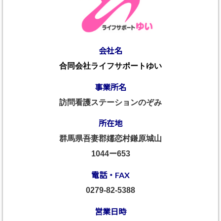
会社名
合同会社ライフサポートゆい
事業所名
訪問看護ステーションのぞみ
所在地
群馬県吾妻郡嬬恋村鎌原城山
1044ー653
電話・FAX
0279-82-5388
営業日時