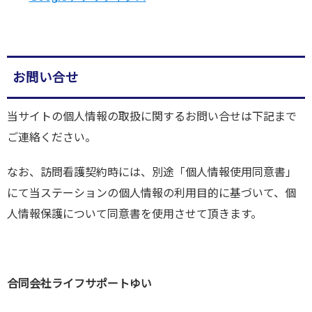
お問い合せ
当サイトの個人情報の取扱に関するお問い合せは下記まで
ご連絡ください。
なお、訪問看護契約時には、別途「個人情報使用同意書」
にて当ステーションの個人情報の利用目的に基づいて、個
人情報保護について同意書を使用させて頂きます。
合同会社ライフサポートゆい