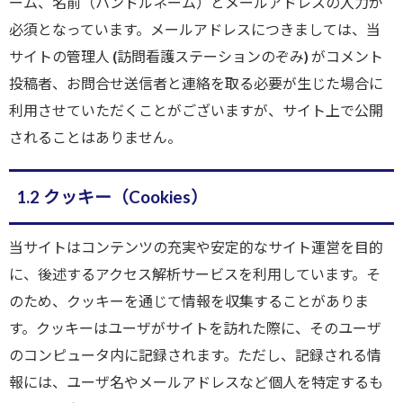
ーム、名前（ハンドルネーム）とメールアドレスの入力が
必須となっています。メールアドレスにつきましては、当
サイトの管理人 (訪問看護ステーションのぞみ) がコメント
投稿者、お問合せ送信者と連絡を取る必要が生じた場合に
利用させていただくことがございますが、サイト上で公開
されることはありません。
1.2 クッキー（Cookies）
当サイトはコンテンツの充実や安定的なサイト運営を目的
に、後述するアクセス解析サービスを利用しています。そ
のため、クッキーを通じて情報を収集することがありま
す。クッキーはユーザがサイトを訪れた際に、そのユーザ
のコンピュータ内に記録されます。ただし、記録される情
報には、ユーザ名やメールアドレスなど個人を特定するも