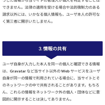
うした情報から当サイトの管理人が個人を特定することは
できません。法律の適用を受ける場合や法的強制力のある
請求以外には、いかなる個人情報も、ユーザ本人の許可な
く第三者に開示いたしません。
3. 情報の共有
ユーザ自身が入力した本人を同一の個人と確認できる情報
は、Gravatar など当サイト以外の Web サービスをユーザ
自身が同一の情報で利用されている場合に、当サイトとそ
のネットワークの中で共有されることがあります。もちろ
ん、これらの情報をネットワーク外の個人・団体などに意
図的に開示することは決してありません。