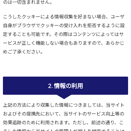
のは一切含まれません。
こうしたクッキーによる情報収集を好まない場合、ユーザ
自身がブラウザでクッキーの受け入れを拒否するように設
定することも可能です。その際はコンテンツによってはサ
ービスが正しく機能しない場合もありますので、あらかじ
めご了承ください。
2. 情報の利用
上記の方法により収集した情報につきましては、当サイト
およびその提携先において、当サイトのサービス向上等の
効果追跡のために利用されます。ただし、前述の通り、こ