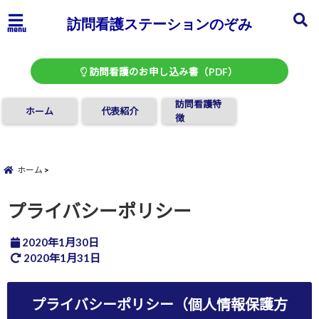
訪問看護ステーションのぞみ
menu
訪問看護のお申し込み書（PDF）
訪問看護特
ホーム
代表紹介
徴
ホーム
プライバシーポリシー
2020年1月30日
2020年1月31日
プライバシーポリシー（個人情報保護方