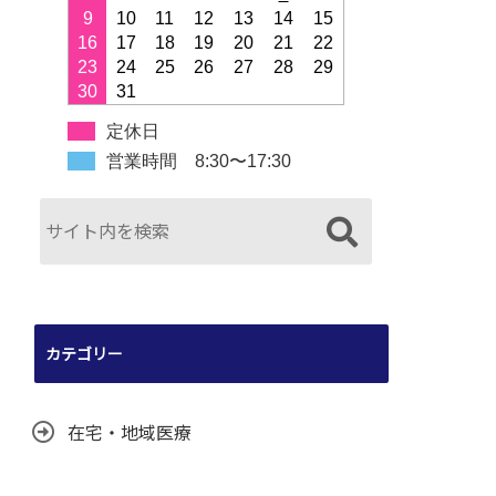
9
10
11
12
13
14
15
16
17
18
19
20
21
22
23
24
25
26
27
28
29
30
31
定休日
営業時間 8:30〜17:30
カテゴリー
在宅・地域医療