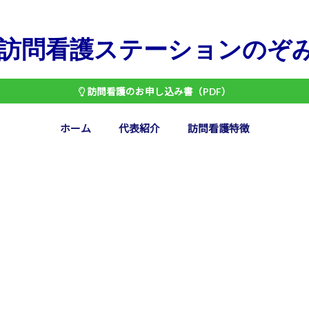
訪問看護ステーションのぞ
訪問看護のお申し込み書（PDF）
ホーム
代表紹介
訪問看護特徴