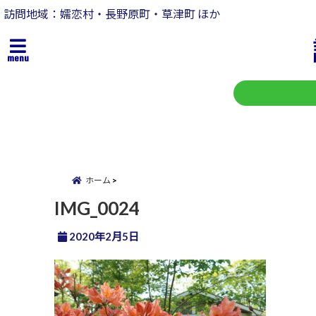
訪問地域：嬬恋村・長野原町・草津町 ほか
menu
ホーム
IMG_0024
2020年2月5日