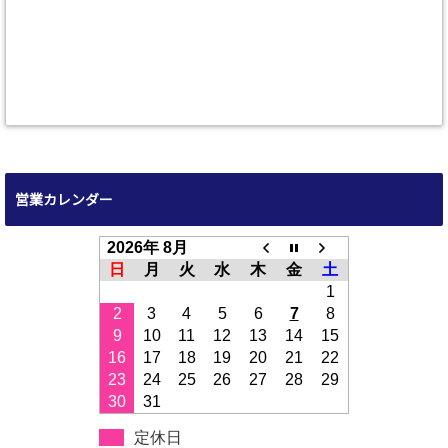
営業カレンダー
2026年 8月
日
月
火
水
木
金
土
1
2
3
4
5
6
7
8
9
10
11
12
13
14
15
16
17
18
19
20
21
22
23
24
25
26
27
28
29
30
31
定休日