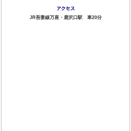
アクセス
JR吾妻線万座・鹿沢口駅 車20分