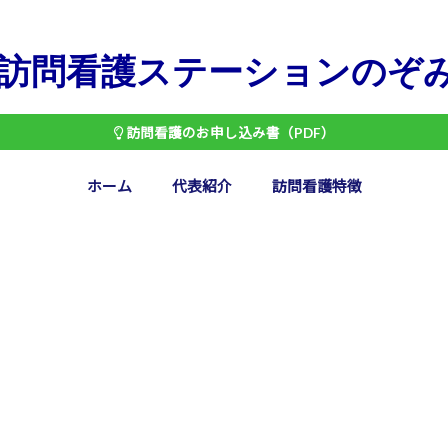
訪問看護ステーションのぞ
訪問看護のお申し込み書（PDF）
ホーム
代表紹介
訪問看護特徴