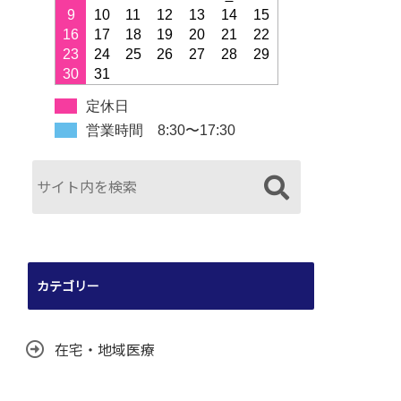
9
10
11
12
13
14
15
16
17
18
19
20
21
22
23
24
25
26
27
28
29
30
31
定休日
営業時間 8:30〜17:30
カテゴリー
在宅・地域医療