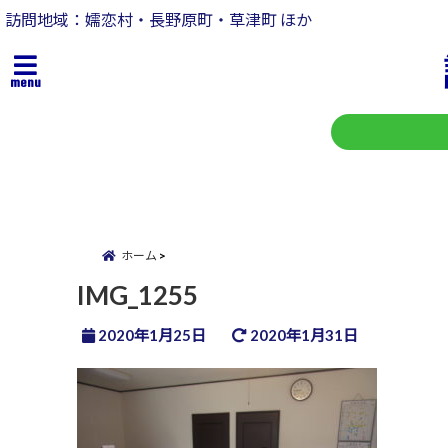
訪問地域：嬬恋村・長野原町・草津町 ほか
menu
ホーム
IMG_1255
2020年1月25日
2020年1月31日