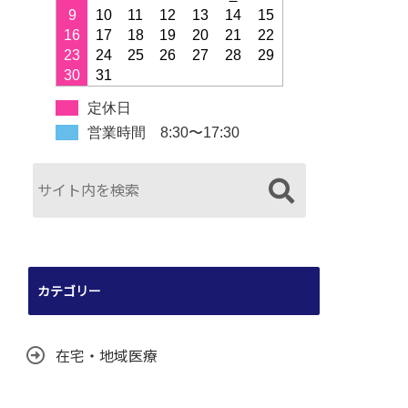
9
10
11
12
13
14
15
16
17
18
19
20
21
22
23
24
25
26
27
28
29
30
31
定休日
営業時間 8:30〜17:30
カテゴリー
在宅・地域医療