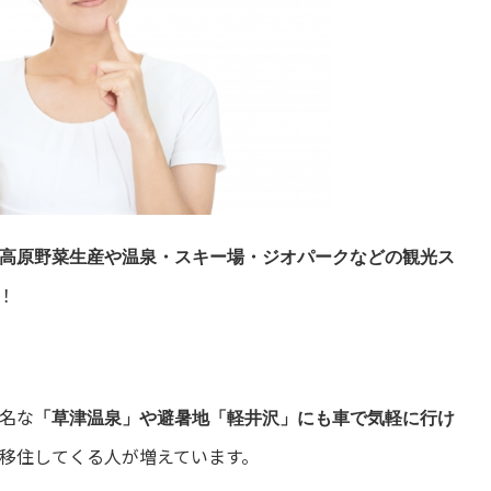
高原野菜生産や温泉・スキー場・ジオパークなどの観光ス
！
名な
「草津温泉」や避暑地「軽井沢」にも車で気軽に行け
移住してくる人が増えています。