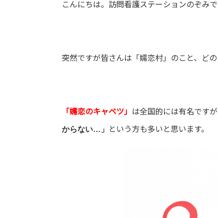
こんにちは。訪問看護ステーションのぞみで
突然ですが皆さんは「嬬恋村」のこと、どの
「嬬恋のキャベツ」
は全国的には有名ですが
という方も多いと思います。
からない…」