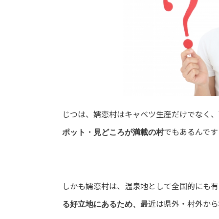
じつは、嬬恋村はキャベツ生産だけでなく、
でもあるんです
ポット・見どころが満載の村
しかも嬬恋村は、温泉地として全国的にも有
最近は県外・村外から
る好立地にあるため、