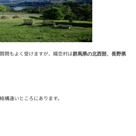
質問もよく受けますが、嬬恋村は
群馬県の北西部、長野県
結構遠いところにあります。