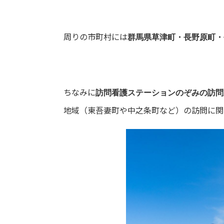
周りの市町村には
群馬県草津町・長野原町・
ちなみに
訪問看護ステーションのぞみの訪問
地域（東吾妻町や中之条町など）の訪問に関