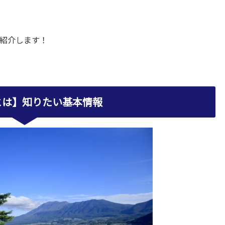
紹介します！
とは】知りたい基本情報