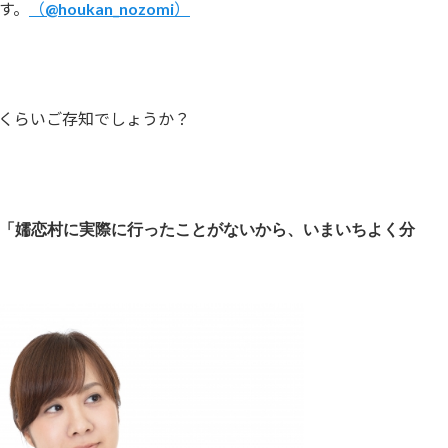
す。
（@houkan_nozomi）
くらいご存知でしょうか？
「嬬恋村に実際に行ったことがないから、いまいちよく分