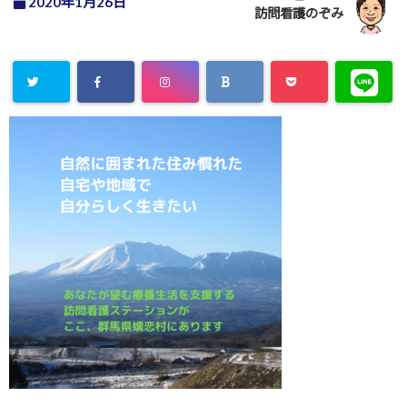
2020年1月26日
訪問看護のぞみ