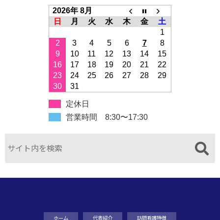
2026年 8月
日
月
火
水
木
金
土
1
2
3
4
5
6
7
8
9
10
11
12
13
14
15
16
17
18
19
20
21
22
23
24
25
26
27
28
29
30
31
定休日
営業時間 8:30〜17:30
ホーム
代表紹介
訪問看護特徴