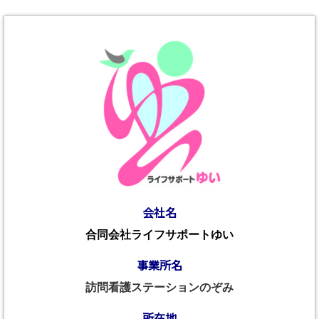
会社名
合同会社ライフサポートゆい
事業所名
訪問看護ステーションのぞみ
所在地