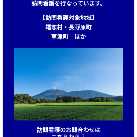
訪問看護を行なっています。
【訪問看護対象地域】
嬬恋村・長野原町
草津町 ほか
訪問看護のお問合わせは