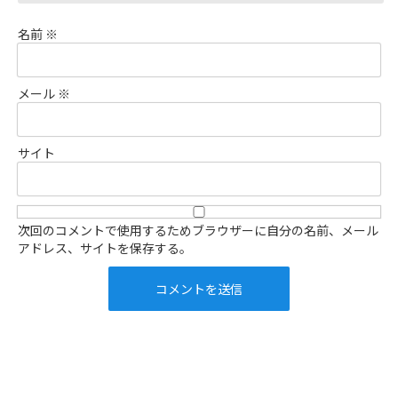
名前
※
メール
※
サイト
次回のコメントで使用するためブラウザーに自分の名前、メール
アドレス、サイトを保存する。