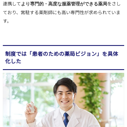
連携して
をさし
より
専門的・高度な服薬管理ができる薬局
ており、常駐する薬剤師にも高い専門性が求められていま
す。
制度では「患者のための薬局ビジョン」を具体
化した