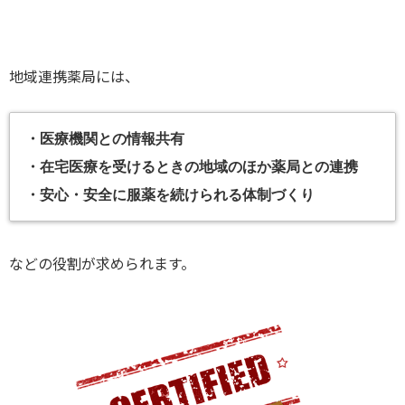
地域連携薬局には、
・医療機関との情報共有
・在宅医療を受けるときの地域のほか薬局との連携
・安心・安全に服薬を続けられる体制づくり
などの役割が求められます。