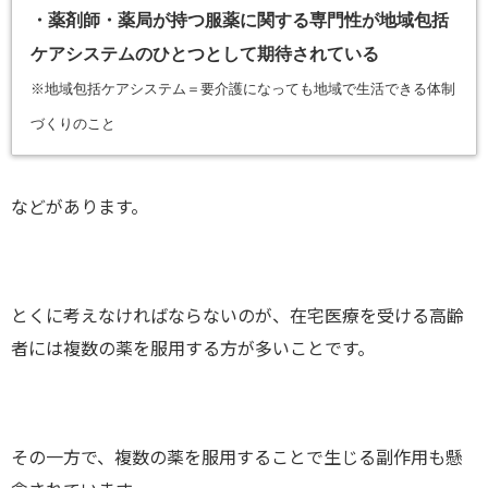
・薬剤師・薬局が持つ服薬に関する専門性が地域包括
ケアシステムのひとつとして期待されている
※地域包括ケアシステム＝要介護になっても地域で生活できる体制
づくりのこと
などがあります。
とくに考えなければならないのが、在宅医療を受ける高齢
者には複数の薬を服用する方が多いことです。
その一方で、複数の薬を服用することで生じる副作用も懸