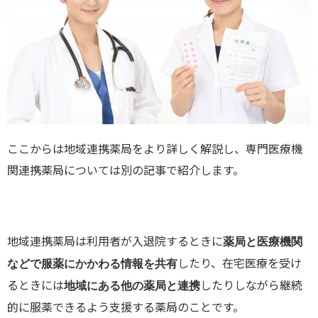
ここからは地域連携薬局をより詳しく解説し、専門医療機
関連携薬局については別の記事で紹介します。
地域連携薬局は利用者が入退院するときに
薬局と医療機関
したり、在宅医療を受け
などで服薬にかかわる情報を共有
るときには
したりしながら継続
地域にある他の薬局と連携
的に服薬できるよう支援する薬局のことです。