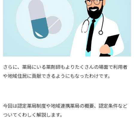
さらに、薬局にいる薬剤師もよりたくさんの場面で利用者
や地域住民に貢献できるようにもなったわけです。
今回は認定薬局制度や地域連携薬局の概要、認定条件など
ついてくわしく解説します。