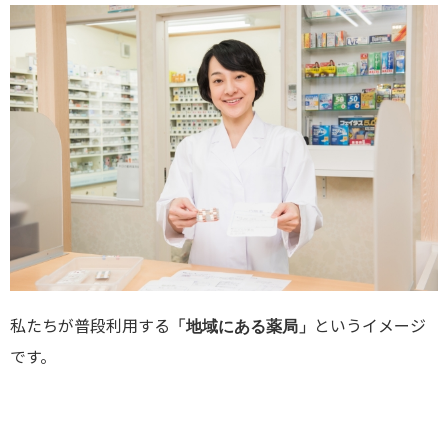
私たちが普段利用する
というイメージ
「地域にある薬局」
です。