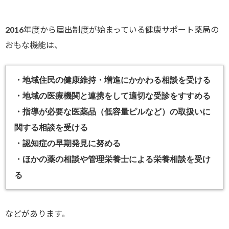
2016年度から届出制度が始まっている健康サポート薬局の
おもな機能は、
・地域住民の健康維持・増進にかかわる相談を受ける
・地域の医療機関と連携をして適切な受診をすすめる
・指導が必要な医薬品（低容量ピルなど）の取扱いに
関する相談を受ける
・認知症の早期発見に努める
・ほかの薬の相談や管理栄養士による栄養相談を受け
る
などがあります。