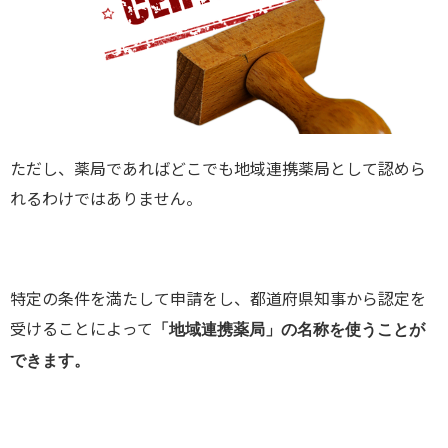
ただし、薬局であればどこでも地域連携薬局として認めら
れるわけではありません。
特定の条件を満たして申請をし、都道府県知事から認定を
受けることによって
「地域連携薬局」の名称を使うことが
できます。