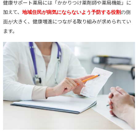
健康サポート薬局には「かかりつけ薬剤師や薬局機能」に
加えて、
地域住民が病気にならないよう予防する役割
の側
大きく、健康増進につながる取り組みが求められてい
面が
ます。