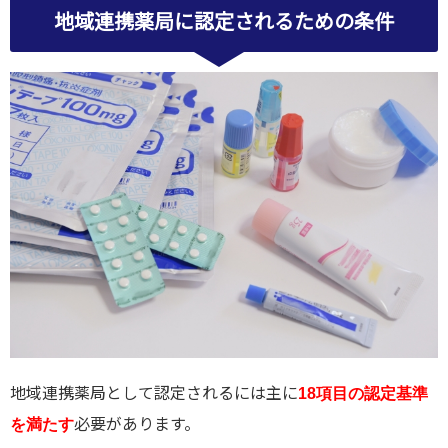
地域連携薬局に認定されるための条件
地域連携薬局として認定されるには主に
18項目の認定基準
必要があります。
を満たす