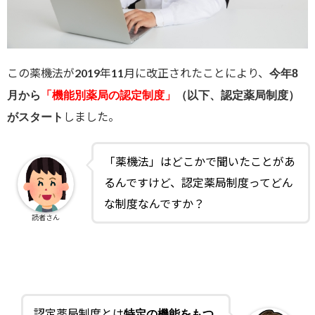
この薬機法が2019年11月に改正されたことにより、
今年8
月から
「機能別薬局の認定制度」
（以下、認定薬局制度）
しました。
がスタート
「薬機法」はどこかで聞いたことがあ
るんですけど、認定薬局制度ってどん
な制度なんですか？
読者さん
認定薬局制度とは
特定の機能をもつ