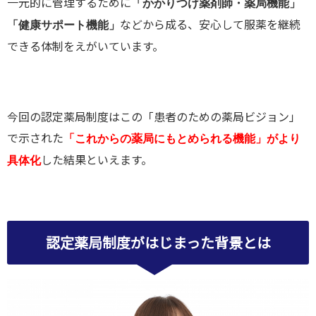
一元的に管理するために
「かかりつけ薬剤師・薬局機能」
などから成る、安心して服薬を継続
「健康サポート機能」
できる体制をえがいています。
今回の認定薬局制度はこの「患者のための薬局ビジョン」
で示された
「これからの薬局にもとめられる機能」がより
した結果といえます。
具体化
認定薬局制度がはじまった背景とは