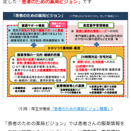
定した
です
「患者のための薬局ビジョン」
（引用：厚生労働省
「患者のための薬局ビジョン概要」
）
「患者のための薬局ビジョン」では患者さんの服薬情報を