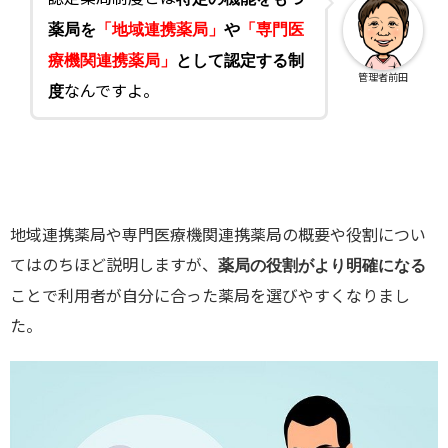
薬局を
「地域連携薬局」
や
「専門医
療機関連携薬局」
として認定する制
管理者前田
なんですよ。
度
地域連携薬局や専門医療機関連携薬局の概要や役割につい
てはのちほど説明しますが、
薬局の役割がより明確になる
ことで利用者が自分に合った薬局を選びやすくなりまし
た。