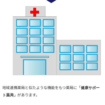
地域連携薬局と似たような機能をもつ薬局に
「健康サポー
があります。
ト薬局」