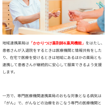
地域連携薬局は
をはたし、
「かかりつけ薬剤師&薬局機能」
患者さんが入退院をするときは医療機関と情報共有をした
り、在宅で医療を受けるときは地域にあるほかの薬局とも
連携して患者さんが継続的に安心して服薬できるよう支援
します。
一方で、専門医療機関連携薬局のおもな対象となる病気は
「がん」で、がんなどの治療をおこなう専門の医療機関と