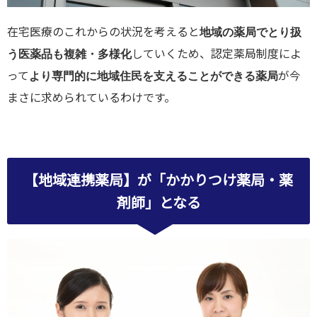
在宅医療のこれからの状況を考えると
地域の薬局でとり扱
していくため、認定薬局制度によ
う医薬品も複雑・多様化
って
が今
より専門的に地域住民を支えることができる薬局
まさに求められているわけです。
【地域連携薬局】が「かかりつけ薬局・薬
剤師」となる