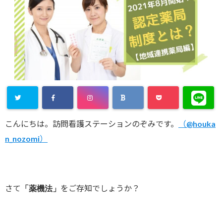
こんにちは。訪問看護ステーションのぞみです。
（@houka
n_nozomi）
さて
をご存知でしょうか？
「薬機法」