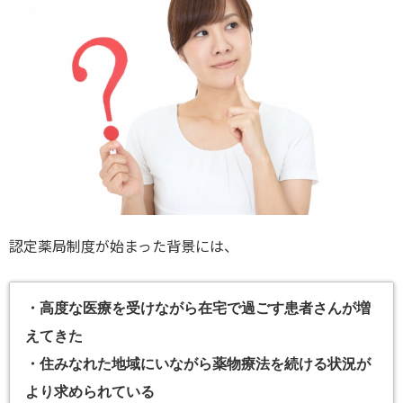
認定薬局制度が始まった背景には、
・高度な医療を受けながら在宅で過ごす患者さんが増
えてきた
・住みなれた地域にいながら薬物療法を続ける状況が
より求められている