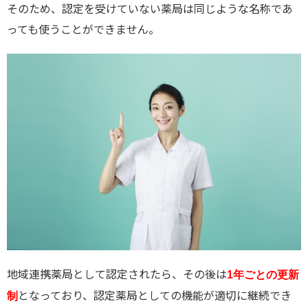
そのため、認定を受けていない薬局は同じような名称であ
っても使うことができません。
地域連携薬局として認定されたら、その後は
1年ごとの更新
となっており、認定薬局としての機能が適切に継続でき
制