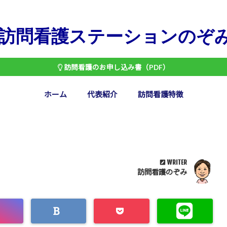
訪問看護ステーションのぞ
訪問看護のお申し込み書（PDF）
ホーム
代表紹介
訪問看護特徴
WRITER
訪問看護のぞみ