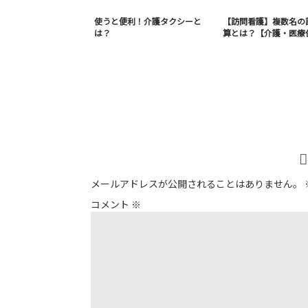
使うと便利！介護タクシーと
【訪問看護】複数名の
は？
算とは？【介護・医療
メールアドレスが公開されることはありません。
コメント
※