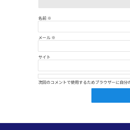
名前
※
メール
※
サイト
次回のコメントで使用するためブラウザーに自分