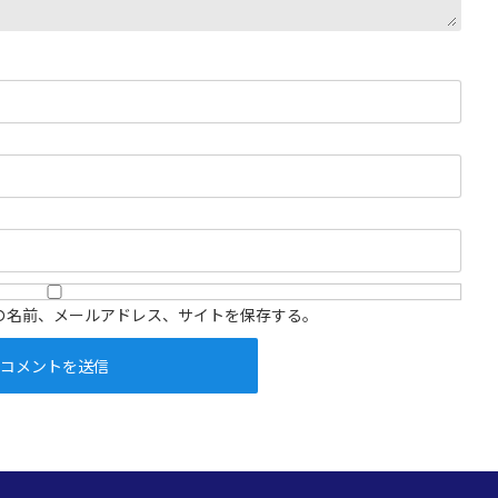
の名前、メールアドレス、サイトを保存する。