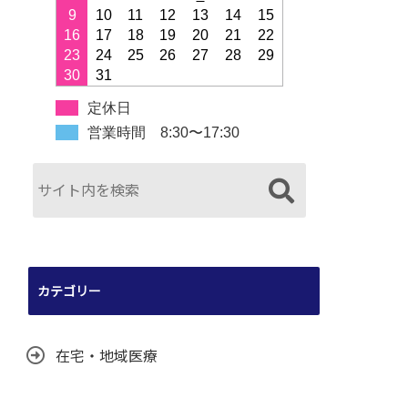
9
10
11
12
13
14
15
16
17
18
19
20
21
22
23
24
25
26
27
28
29
30
31
定休日
営業時間 8:30〜17:30
カテゴリー
在宅・地域医療