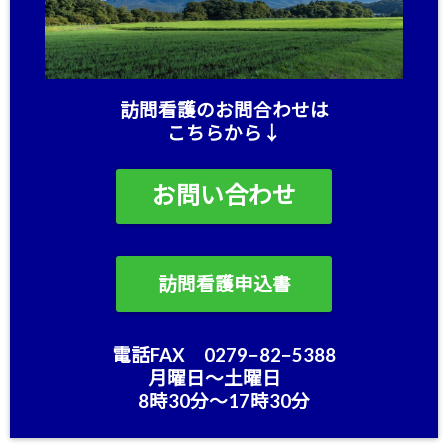
訪問看護のお問合わせは
こちらから↓
お問い合わせ
訪問看護申込書
電話FAX 0279−82−5388
月曜日〜土曜日
8時30分〜17時30分