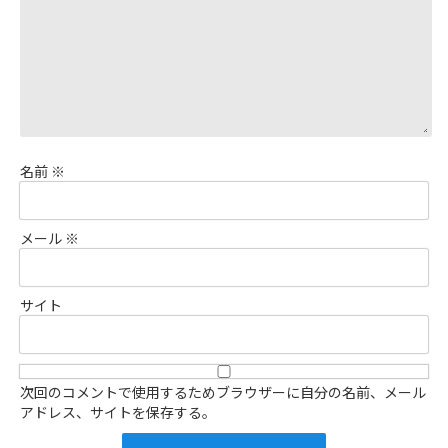
名前
※
メール
※
サイト
次回のコメントで使用するためブラウザーに自分の名前、メール
アドレス、サイトを保存する。