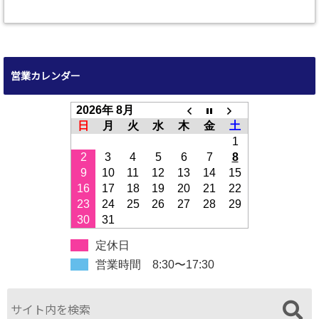
営業カレンダー
2026年 8月
日
月
火
水
木
金
土
1
2
3
4
5
6
7
8
9
10
11
12
13
14
15
16
17
18
19
20
21
22
23
24
25
26
27
28
29
30
31
定休日
営業時間 8:30〜17:30