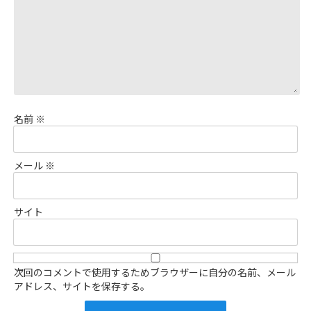
名前
※
メール
※
サイト
次回のコメントで使用するためブラウザーに自分の名前、メール
アドレス、サイトを保存する。