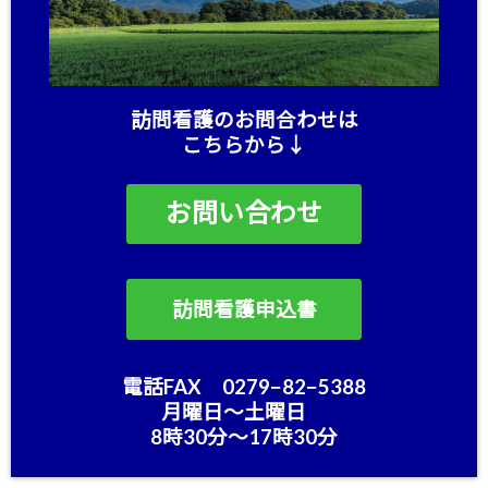
訪問看護のお問合わせは
こちらから↓
お問い合わせ
訪問看護申込書
電話FAX 0279−82−5388
月曜日〜土曜日
8時30分〜17時30分