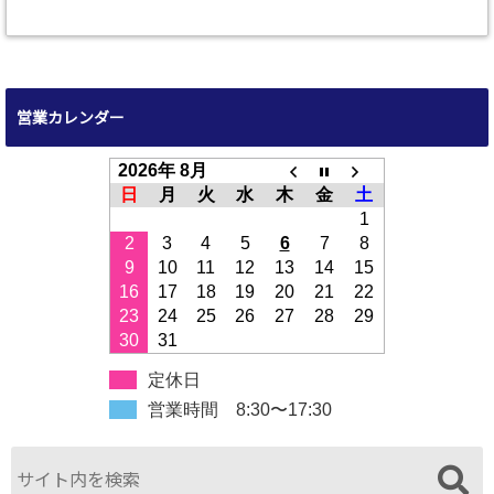
営業カレンダー
2026年 8月
日
月
火
水
木
金
土
1
2
3
4
5
6
7
8
9
10
11
12
13
14
15
16
17
18
19
20
21
22
23
24
25
26
27
28
29
30
31
定休日
営業時間 8:30〜17:30