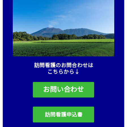
訪問看護のお問合わせは
こちらから↓
お問い合わせ
訪問看護申込書