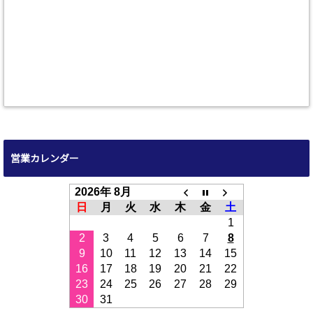
営業カレンダー
2026年 8月
日
月
火
水
木
金
土
1
2
3
4
5
6
7
8
9
10
11
12
13
14
15
16
17
18
19
20
21
22
23
24
25
26
27
28
29
30
31