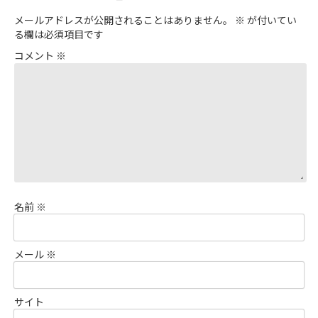
メールアドレスが公開されることはありません。
※
が付いてい
る欄は必須項目です
コメント
※
名前
※
メール
※
サイト