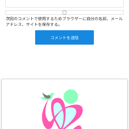
次回のコメントで使用するためブラウザーに自分の名前、メール
アドレス、サイトを保存する。