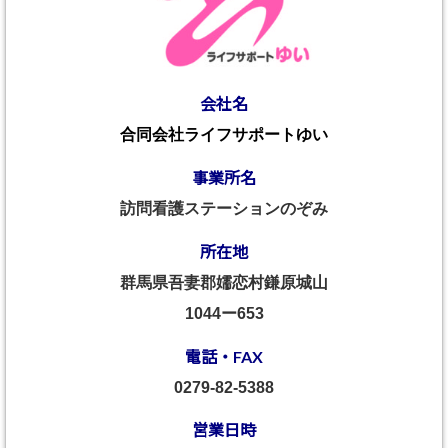
会社名
合同会社ライフサポートゆい
事業所名
訪問看護ステーションのぞみ
所在地
群馬県吾妻郡嬬恋村鎌原城山
1044ー653
電話・FAX
0279-82-5388
営業日時