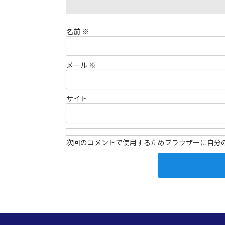
名前
※
メール
※
サイト
次回のコメントで使用するためブラウザーに自分