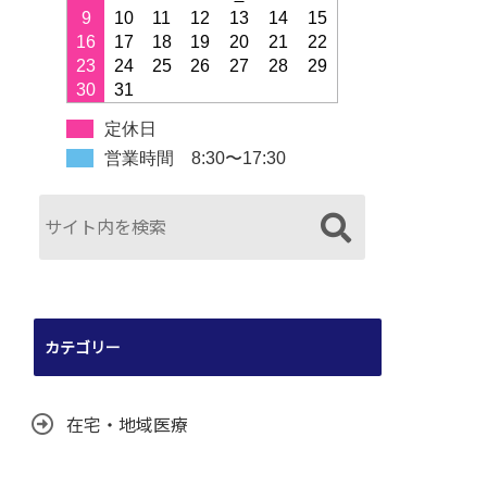
9
10
11
12
13
14
15
16
17
18
19
20
21
22
23
24
25
26
27
28
29
30
31
定休日
営業時間 8:30〜17:30
カテゴリー
在宅・地域医療