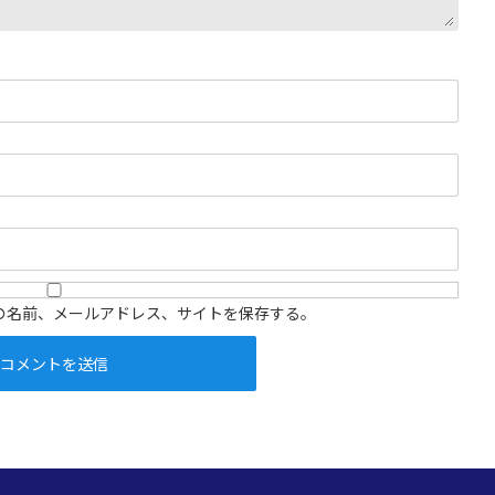
の名前、メールアドレス、サイトを保存する。