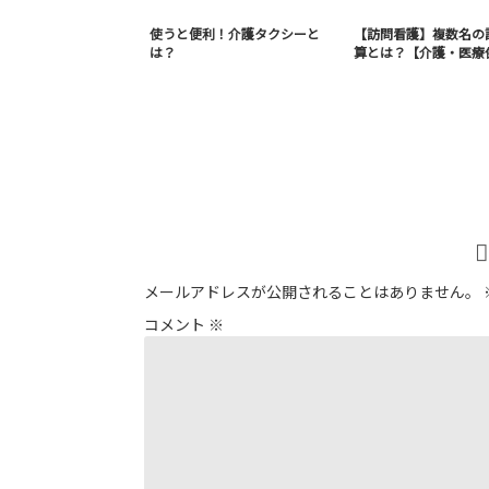
使うと便利！介護タクシーと
【訪問看護】複数名の
は？
算とは？【介護・医療
メールアドレスが公開されることはありません。
コメント
※