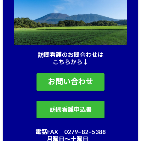
訪問看護のお問合わせは
こちらから↓
お問い合わせ
訪問看護申込書
電話FAX 0279−82−5388
月曜日〜土曜日