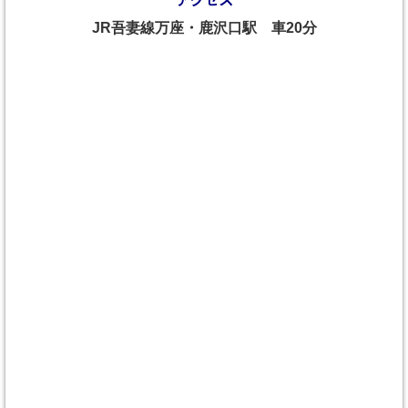
JR吾妻線万座・鹿沢口駅 車20分