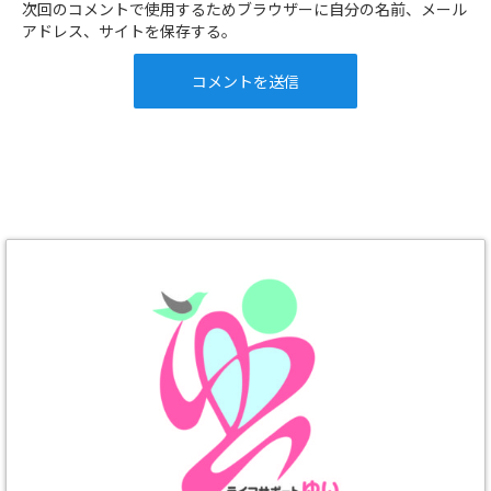
次回のコメントで使用するためブラウザーに自分の名前、メール
アドレス、サイトを保存する。