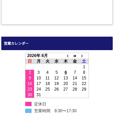
営業カレンダー
2026年 8月
日
月
火
水
木
金
土
1
2
3
4
5
6
7
8
9
10
11
12
13
14
15
16
17
18
19
20
21
22
23
24
25
26
27
28
29
30
31
定休日
営業時間 8:30〜17:30