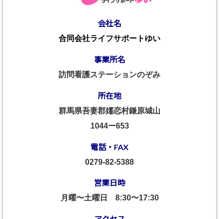
会社名
合同会社ライフサポートゆい
事業所名
訪問看護ステーションのぞみ
所在地
群馬県吾妻郡嬬恋村鎌原城山
1044ー653
電話・FAX
0279-82-5388
営業日時
月曜〜土曜日
8:30〜17:30
アクセス