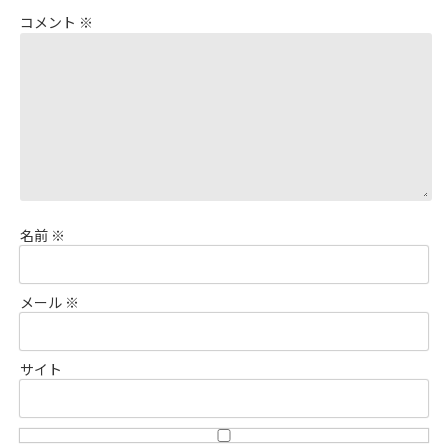
コメント
※
名前
※
メール
※
サイト