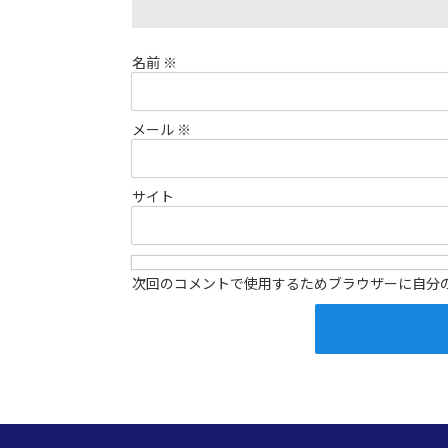
名前
※
メール
※
サイト
次回のコメントで使用するためブラウザーに自分