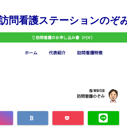
訪問看護ステーションのぞ
訪問看護のお申し込み書（PDF）
ホーム
代表紹介
訪問看護特徴
WRITER
訪問看護のぞみ