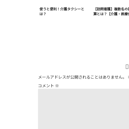
使うと便利！介護タクシーと
【訪問看護】複数名の
は？
算とは？【介護・医療
メールアドレスが公開されることはありません。
コメント
※