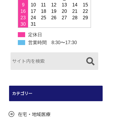
9
10
11
12
13
14
15
16
17
18
19
20
21
22
23
24
25
26
27
28
29
30
31
定休日
営業時間 8:30〜17:30
カテゴリー
在宅・地域医療