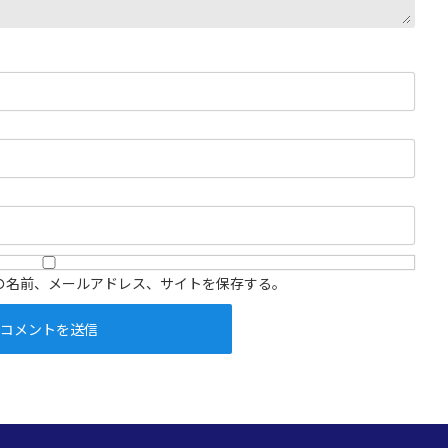
の名前、メールアドレス、サイトを保存する。