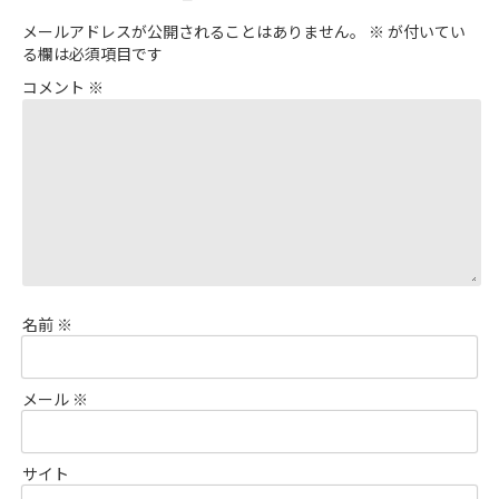
メールアドレスが公開されることはありません。
※
が付いてい
る欄は必須項目です
コメント
※
名前
※
メール
※
サイト