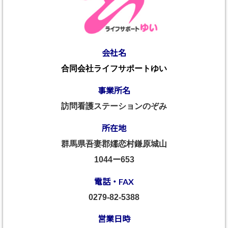
会社名
合同会社ライフサポートゆい
事業所名
訪問看護ステーションのぞみ
所在地
群馬県吾妻郡嬬恋村鎌原城山
1044ー653
電話・FAX
0279-82-5388
営業日時