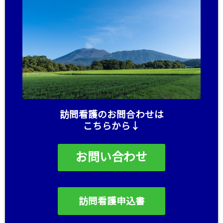
訪問看護のお問合わせは
こちらから↓
お問い合わせ
訪問看護申込書