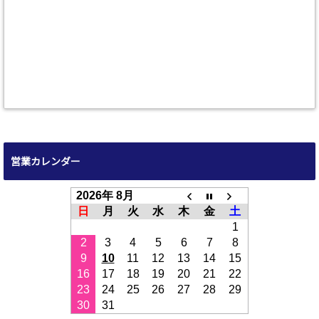
営業カレンダー
2026年 8月
日
月
火
水
木
金
土
1
2
3
4
5
6
7
8
9
10
11
12
13
14
15
16
17
18
19
20
21
22
23
24
25
26
27
28
29
30
31