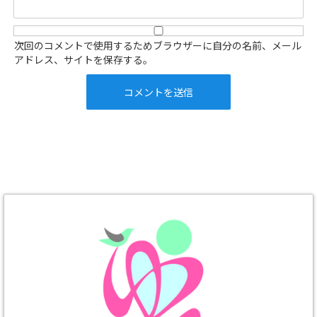
次回のコメントで使用するためブラウザーに自分の名前、メール
アドレス、サイトを保存する。