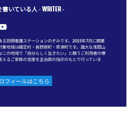
WRITER
書いている人 -
-
ある訪問看護ステーションのぞみです。2015年7月に開業
対象地域は嬬恋村・長野原町・草津町です。雄大な浅間山
なこの地域で「自分らしく生きたい」と願うご利用者の療
支えるご家族の支援を主治医の指示のもとで行っていま
ロフィールはこちら