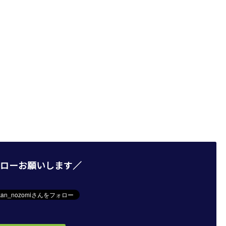
ローお願いします／