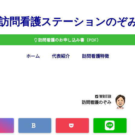
訪問看護ステーションのぞ
訪問看護のお申し込み書（PDF）
ホーム
代表紹介
訪問看護特徴
WRITER
訪問看護のぞみ