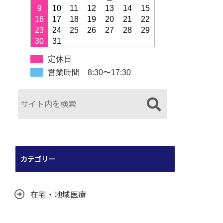
9
10
11
12
13
14
15
16
17
18
19
20
21
22
23
24
25
26
27
28
29
30
31
定休日
営業時間 8:30〜17:30
カテゴリー
在宅・地域医療