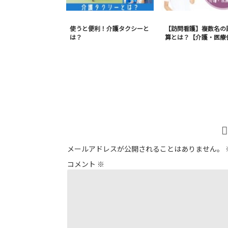
使うと便利！介護タクシーと
【訪問看護】複数名の
は？
算とは？【介護・医療
メールアドレスが公開されることはありません。
コメント
※