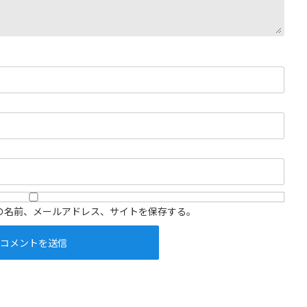
の名前、メールアドレス、サイトを保存する。