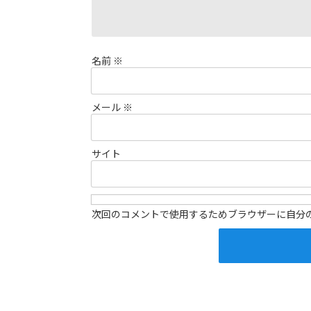
名前
※
メール
※
サイト
次回のコメントで使用するためブラウザーに自分