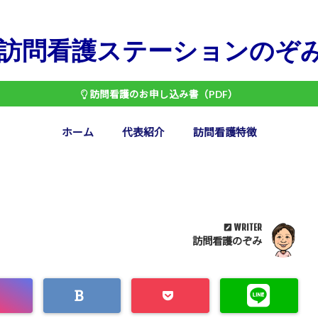
訪問看護ステーションのぞ
訪問看護のお申し込み書（PDF）
ホーム
代表紹介
訪問看護特徴
WRITER
訪問看護のぞみ