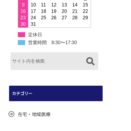
9
10
11
12
13
14
15
16
17
18
19
20
21
22
23
24
25
26
27
28
29
30
31
定休日
営業時間 8:30〜17:30
カテゴリー
在宅・地域医療