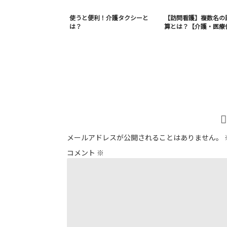
使うと便利！介護タクシーと
【訪問看護】複数名の
は？
算とは？【介護・医療
メールアドレスが公開されることはありません。
コメント
※