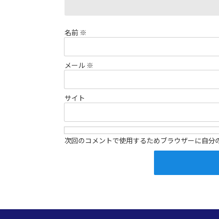
名前
※
メール
※
サイト
次回のコメントで使用するためブラウザーに自分