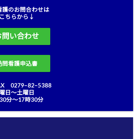
看護のお問合わせは
こちらから↓
お問い合わせ
訪問看護申込書
X 0279−82−5388
曜日〜土曜日
30分〜17時30分