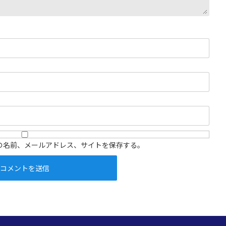
の名前、メールアドレス、サイトを保存する。