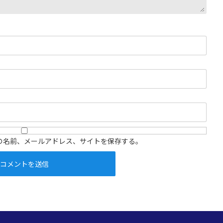
の名前、メールアドレス、サイトを保存する。