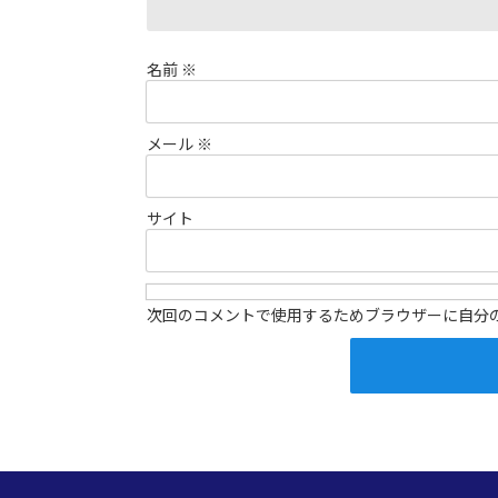
名前
※
メール
※
サイト
次回のコメントで使用するためブラウザーに自分