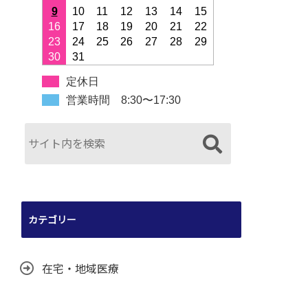
9
10
11
12
13
14
15
16
17
18
19
20
21
22
23
24
25
26
27
28
29
30
31
定休日
営業時間 8:30〜17:30
カテゴリー
在宅・地域医療