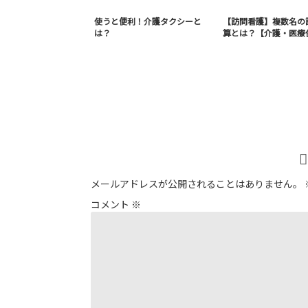
使うと便利！介護タクシーと
【訪問看護】複数名の
は？
算とは？【介護・医療
メールアドレスが公開されることはありません。
コメント
※