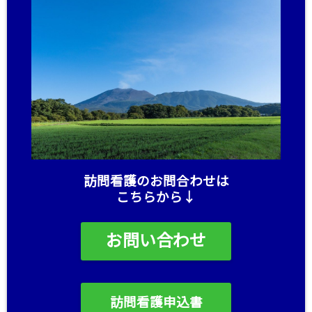
訪問看護のお問合わせは
こちらから↓
お問い合わせ
訪問看護申込書