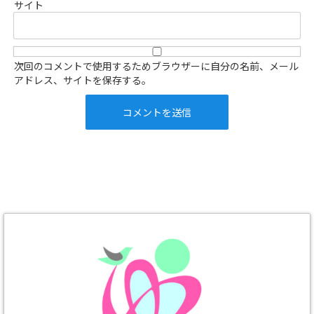
サイト
次回のコメントで使用するためブラウザーに自分の名前、メール
アドレス、サイトを保存する。