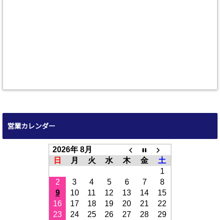
営業カレンダー
2026年 8月
日
月
火
水
木
金
土
1
2
3
4
5
6
7
8
9
10
11
12
13
14
15
16
17
18
19
20
21
22
23
24
25
26
27
28
29