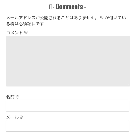
Comments
-
-
メールアドレスが公開されることはありません。
※
が付いてい
る欄は必須項目です
コメント
※
名前
※
メール
※