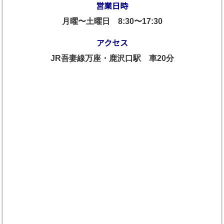
営業日時
月曜〜土曜日
8:30〜17:30
アクセス
JR吾妻線万座・鹿沢口駅 車20分