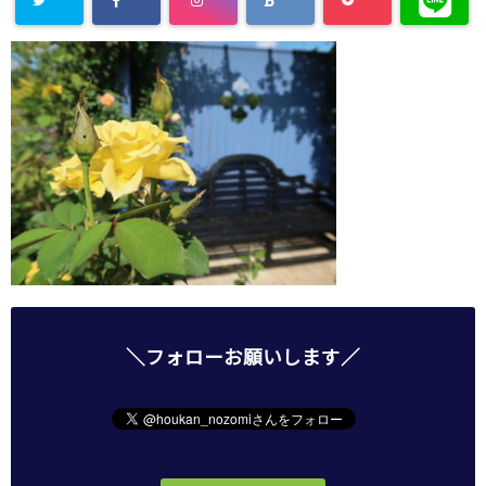
＼フォローお願いします／