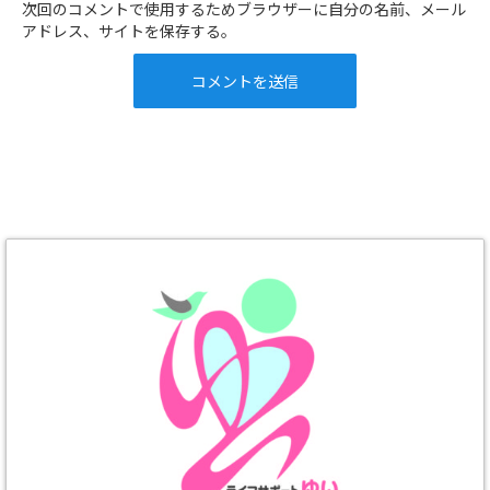
次回のコメントで使用するためブラウザーに自分の名前、メール
アドレス、サイトを保存する。