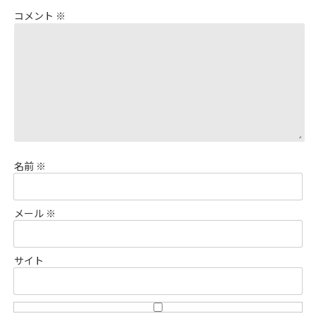
コメント
※
名前
※
メール
※
サイト