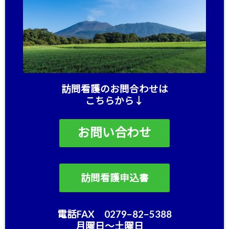
訪問看護のお問合わせは
こちらから↓
お問い合わせ
訪問看護申込書
電話FAX 0279−82−5388
月曜日〜土曜日