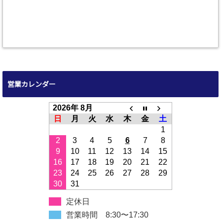
営業カレンダー
2026年 8月
日
月
火
水
木
金
土
1
2
3
4
5
6
7
8
9
10
11
12
13
14
15
16
17
18
19
20
21
22
23
24
25
26
27
28
29
30
31
定休日
営業時間 8:30〜17:30