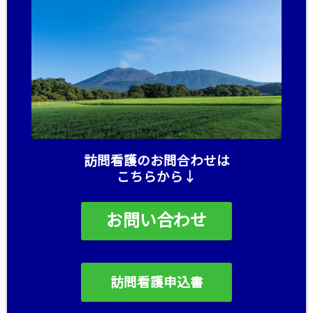
訪問看護のお問合わせは
こちらから↓
お問い合わせ
訪問看護申込書