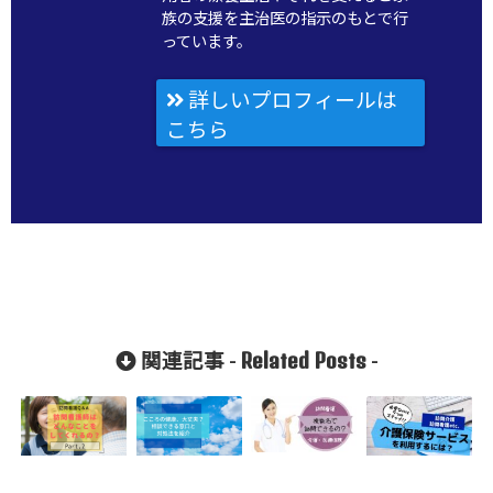
族の支援を主治医の指示のもとで行
っています。
詳しいプロフィールは
こちら
Related Posts
関連記事 -
-