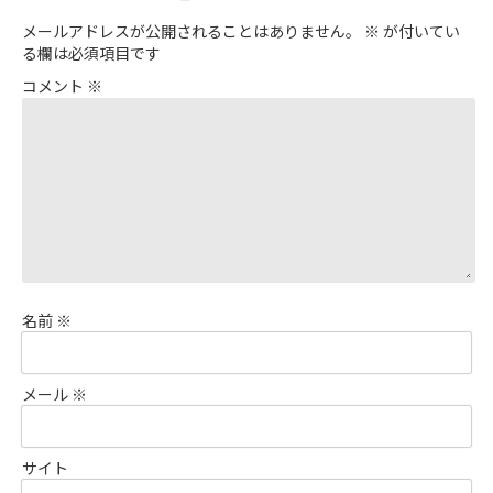
メールアドレスが公開されることはありません。
※
が付いてい
る欄は必須項目です
コメント
※
名前
※
メール
※
サイト