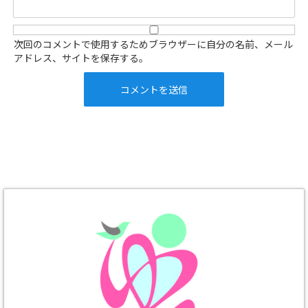
次回のコメントで使用するためブラウザーに自分の名前、メール
アドレス、サイトを保存する。