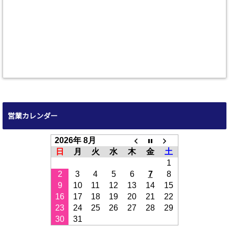
営業カレンダー
2026年 8月
日
月
火
水
木
金
土
1
2
3
4
5
6
7
8
9
10
11
12
13
14
15
16
17
18
19
20
21
22
23
24
25
26
27
28
29
30
31