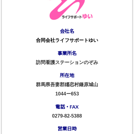
会社名
合同会社ライフサポートゆい
事業所名
訪問看護ステーションのぞみ
所在地
群馬県吾妻郡嬬恋村鎌原城山
1044ー653
電話・FAX
0279-82-5388
営業日時