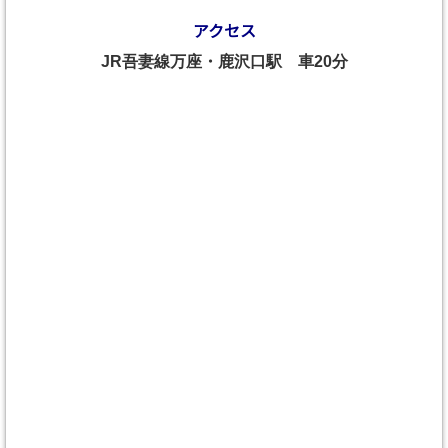
アクセス
JR吾妻線万座・鹿沢口駅 車20分