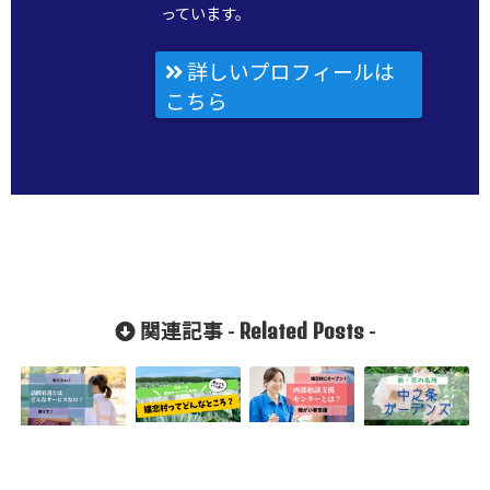
っています。
詳しいプロフィールは
こちら
Related Posts
関連記事 -
-