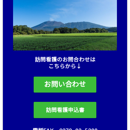
訪問看護のお問合わせは
こちらから↓
お問い合わせ
訪問看護申込書