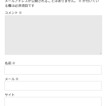
メールアドレスが公開されることはありません。
※
が付いてい
る欄は必須項目です
コメント
※
名前
※
メール
※
サイト