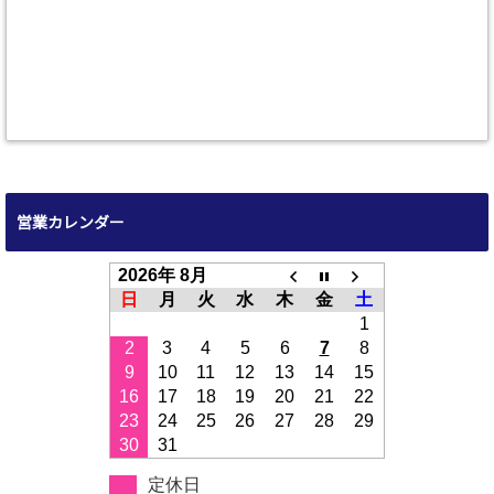
営業カレンダー
2026年 8月
日
月
火
水
木
金
土
1
2
3
4
5
6
7
8
9
10
11
12
13
14
15
16
17
18
19
20
21
22
23
24
25
26
27
28
29
30
31
定休日