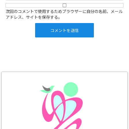
次回のコメントで使用するためブラウザーに自分の名前、メール
アドレス、サイトを保存する。