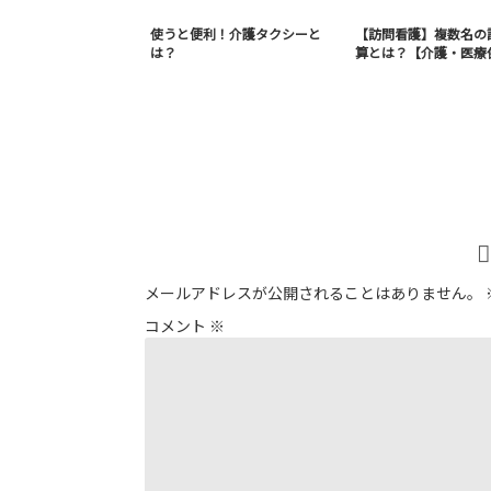
使うと便利！介護タクシーと
【訪問看護】複数名の
は？
算とは？【介護・医療
メールアドレスが公開されることはありません。
コメント
※