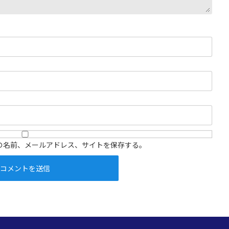
の名前、メールアドレス、サイトを保存する。