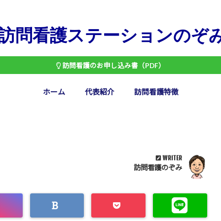
訪問看護ステーションのぞ
訪問看護のお申し込み書（PDF）
ホーム
代表紹介
訪問看護特徴
WRITER
訪問看護のぞみ