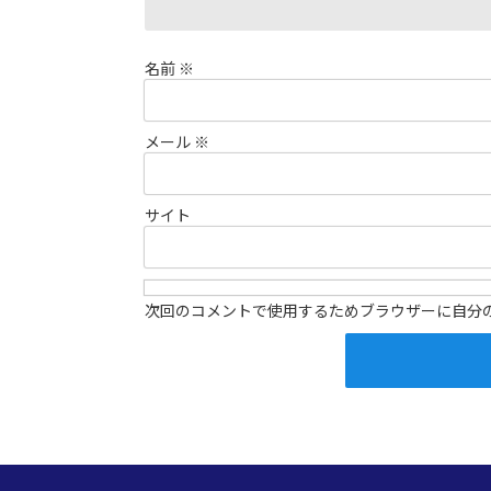
名前
※
メール
※
サイト
次回のコメントで使用するためブラウザーに自分