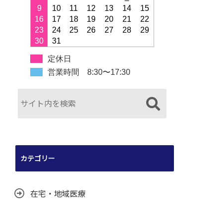
9
10
11
12
13
14
15
16
17
18
19
20
21
22
23
24
25
26
27
28
29
30
31
定休日
営業時間 8:30〜17:30
カテゴリー
在宅・地域医療