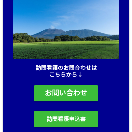
訪問看護のお問合わせは
こちらから↓
お問い合わせ
訪問看護申込書