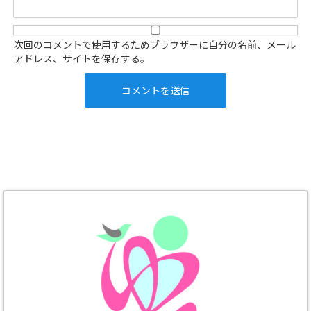
次回のコメントで使用するためブラウザーに自分の名前、メール
アドレス、サイトを保存する。