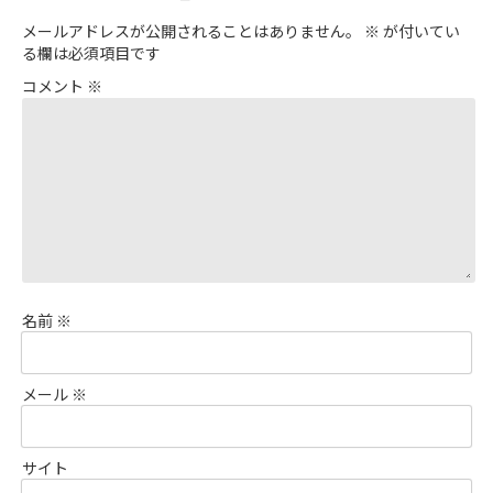
メールアドレスが公開されることはありません。
※
が付いてい
る欄は必須項目です
コメント
※
名前
※
メール
※
サイト