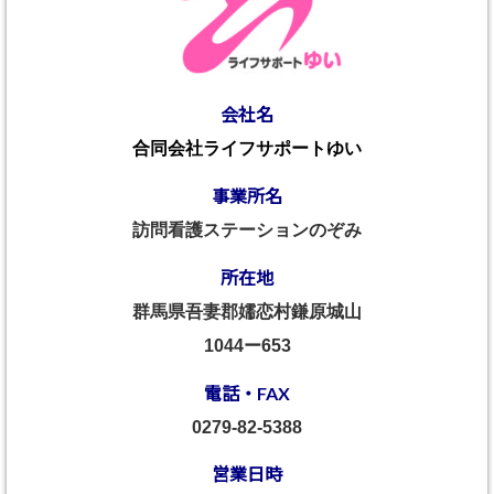
会社名
合同会社ライフサポートゆい
事業所名
訪問看護ステーションのぞみ
所在地
群馬県吾妻郡嬬恋村鎌原城山
1044ー653
電話・FAX
0279-82-5388
営業日時