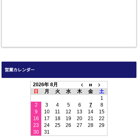
営業カレンダー
2026年 8月
日
月
火
水
木
金
土
1
2
3
4
5
6
7
8
9
10
11
12
13
14
15
16
17
18
19
20
21
22
23
24
25
26
27
28
29
30
31