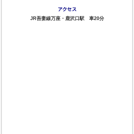
アクセス
JR吾妻線万座・鹿沢口駅 車20分