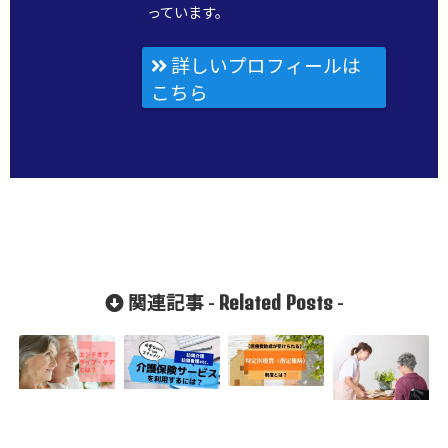
っています。
詳しいプロフィールは
こちら
Related Posts
関連記事 -
-