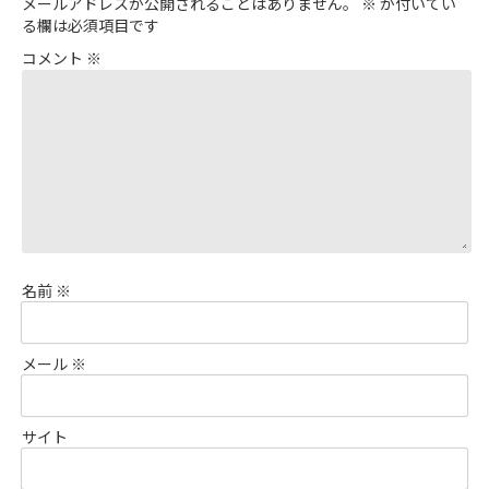
メールアドレスが公開されることはありません。
※
が付いてい
る欄は必須項目です
コメント
※
名前
※
メール
※
サイト