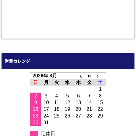
営業カレンダー
2026年 8月
日
月
火
水
木
金
土
1
2
3
4
5
6
7
8
9
10
11
12
13
14
15
16
17
18
19
20
21
22
23
24
25
26
27
28
29
30
31
定休日