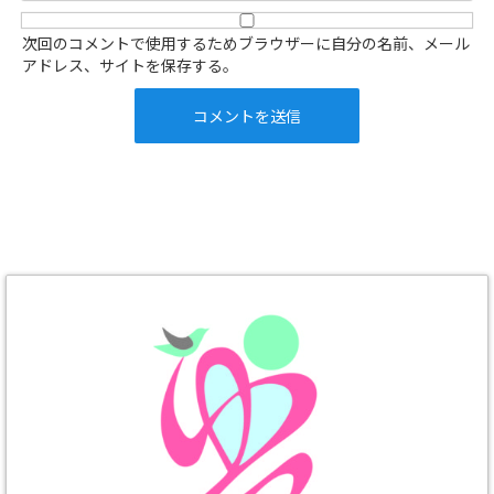
次回のコメントで使用するためブラウザーに自分の名前、メール
アドレス、サイトを保存する。