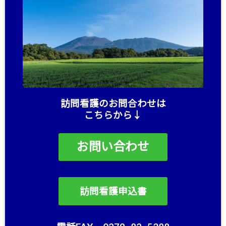
訪問看護のお問合わせは
こちらから↓
お問い合わせ
訪問看護申込書