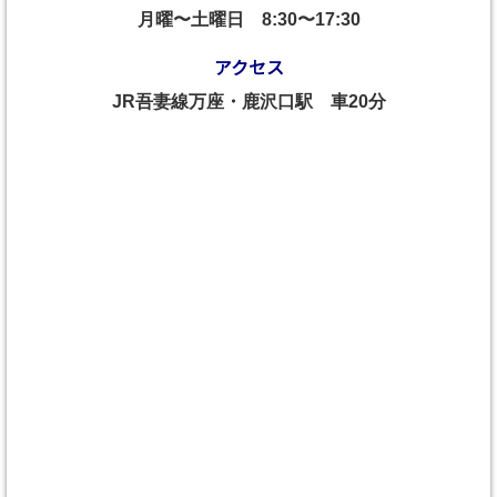
月曜〜土曜日
8:30〜17:30
アクセス
JR吾妻線万座・鹿沢口駅 車20分