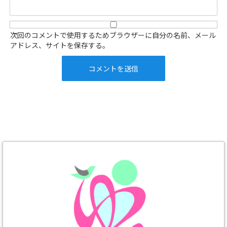
次回のコメントで使用するためブラウザーに自分の名前、メール
アドレス、サイトを保存する。