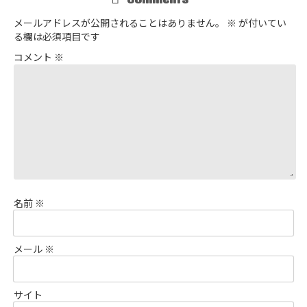
メールアドレスが公開されることはありません。
※
が付いてい
る欄は必須項目です
コメント
※
名前
※
メール
※
サイト