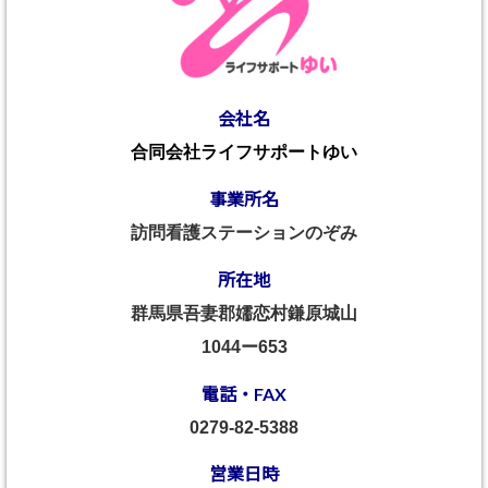
会社名
合同会社ライフサポートゆい
事業所名
訪問看護ステーションのぞみ
所在地
群馬県吾妻郡嬬恋村鎌原城山
1044ー653
電話・FAX
0279-82-5388
営業日時