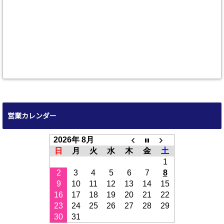
営業カレンダー
2026年 8月
日
月
火
水
木
金
土
1
2
3
4
5
6
7
8
9
10
11
12
13
14
15
16
17
18
19
20
21
22
23
24
25
26
27
28
29
30
31