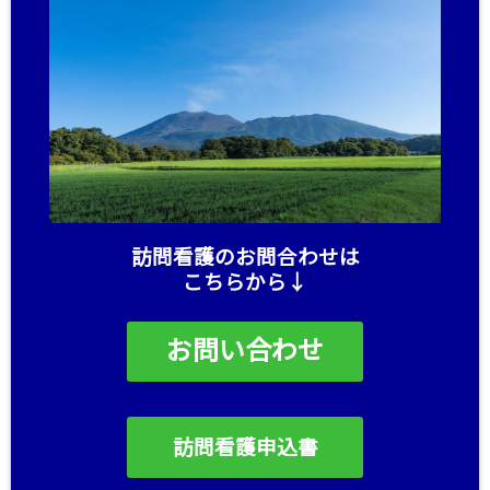
訪問看護のお問合わせは
こちらから↓
お問い合わせ
訪問看護申込書