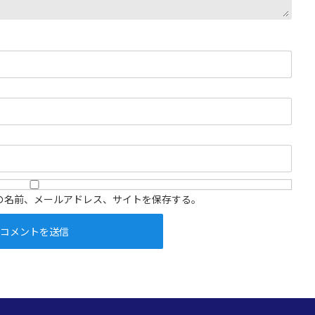
の名前、メールアドレス、サイトを保存する。