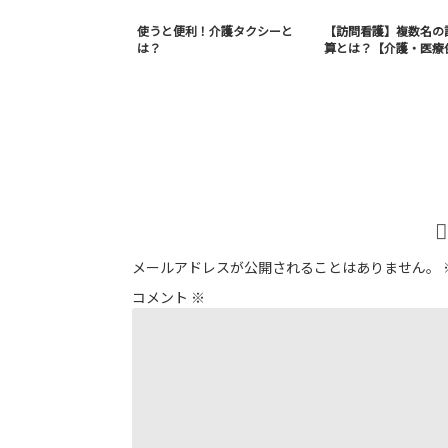
使うと便利！介護タクシーと
【訪問看護】複数名の
は？
算とは？【介護・医療
メールアドレスが公開されることはありません。
コメント
※