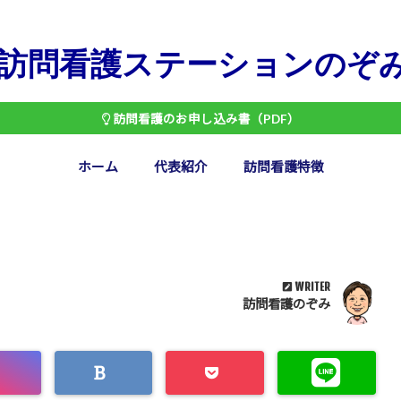
訪問看護ステーションのぞ
訪問看護のお申し込み書（PDF）
ホーム
代表紹介
訪問看護特徴
WRITER
訪問看護のぞみ