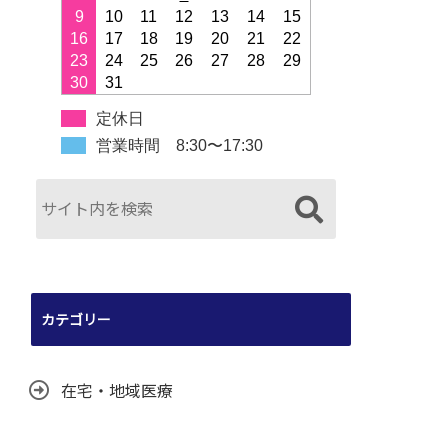
9
10
11
12
13
14
15
16
17
18
19
20
21
22
23
24
25
26
27
28
29
30
31
定休日
営業時間 8:30〜17:30
カテゴリー
在宅・地域医療