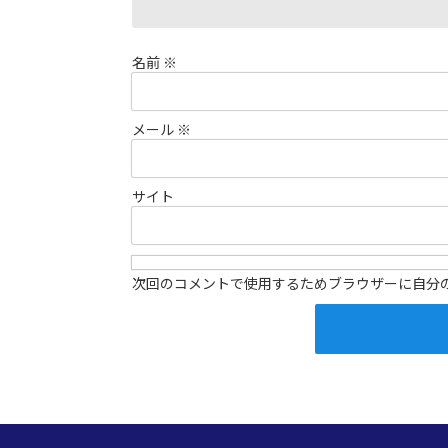
名前
※
メール
※
サイト
次回のコメントで使用するためブラウザーに自分