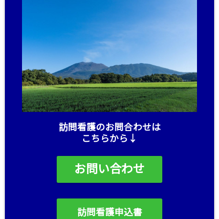
訪問看護のお問合わせは
こちらから↓
お問い合わせ
訪問看護申込書