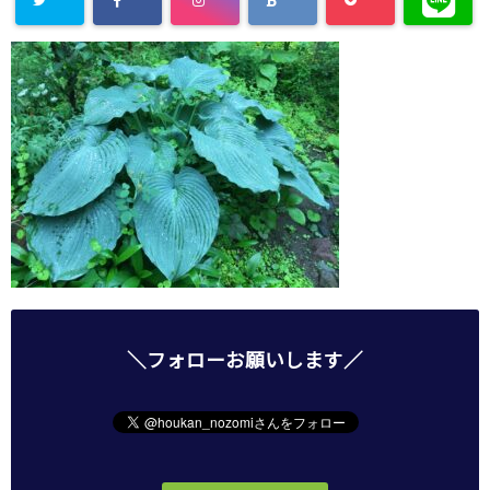
＼フォローお願いします／