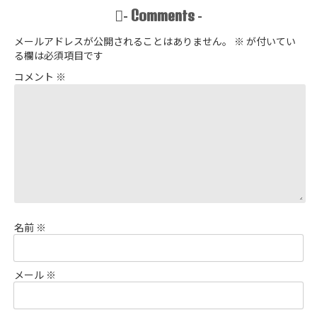
Comments
-
-
メールアドレスが公開されることはありません。
※
が付いてい
る欄は必須項目です
コメント
※
名前
※
メール
※