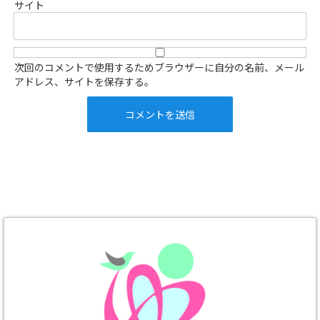
サイト
次回のコメントで使用するためブラウザーに自分の名前、メール
アドレス、サイトを保存する。