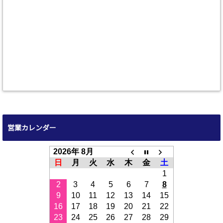
営業カレンダー
2026年 8月
日
月
火
水
木
金
土
1
2
3
4
5
6
7
8
9
10
11
12
13
14
15
16
17
18
19
20
21
22
23
24
25
26
27
28
29