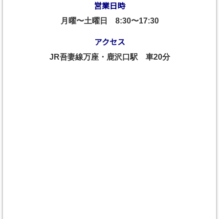
営業日時
月曜〜土曜日
8:30〜17:30
アクセス
JR吾妻線万座・鹿沢口駅 車20分