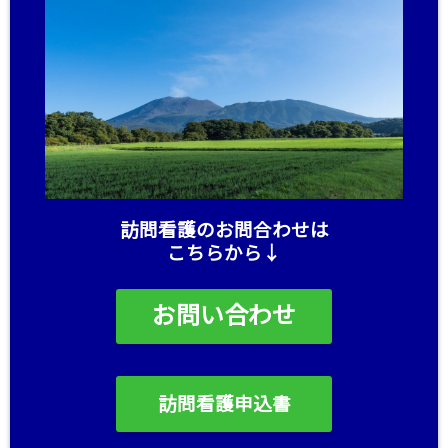
訪問看護のお問合わせは
こちらから↓
お問い合わせ
訪問看護申込書