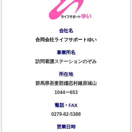
会社名
合同会社ライフサポートゆい
事業所名
訪問看護ステーションのぞみ
所在地
群馬県吾妻郡嬬恋村鎌原城山
1044ー653
電話・FAX
0279-82-5388
営業日時