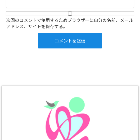
次回のコメントで使用するためブラウザーに自分の名前、メール
アドレス、サイトを保存する。