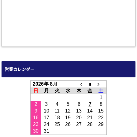
営業カレンダー
2026年 8月
日
月
火
水
木
金
土
1
2
3
4
5
6
7
8
9
10
11
12
13
14
15
16
17
18
19
20
21
22
23
24
25
26
27
28
29
30
31