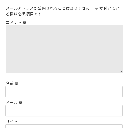
メールアドレスが公開されることはありません。
※
が付いてい
る欄は必須項目です
コメント
※
名前
※
メール
※
サイト