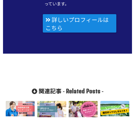
っています。
詳しいプロフィールは
こちら
Related Posts
関連記事 -
-