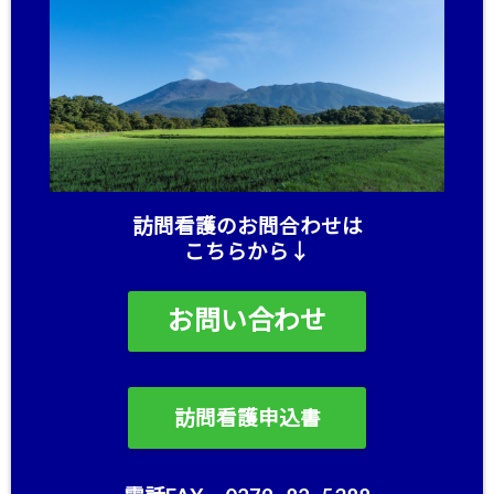
訪問看護のお問合わせは
こちらから↓
お問い合わせ
訪問看護申込書