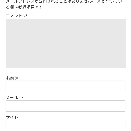
メールアドレスが公開されることはありません。
※
が付いてい
る欄は必須項目です
コメント
※
名前
※
メール
※
サイト