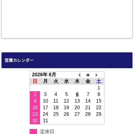
営業カレンダー
2026年 8月
日
月
火
水
木
金
土
1
2
3
4
5
6
7
8
9
10
11
12
13
14
15
16
17
18
19
20
21
22
23
24
25
26
27
28
29
30
31
定休日