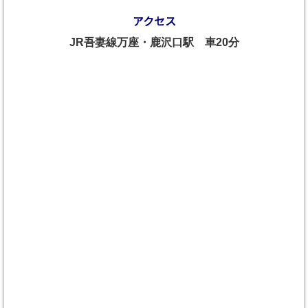
アクセス
JR吾妻線万座・鹿沢口駅 車20分