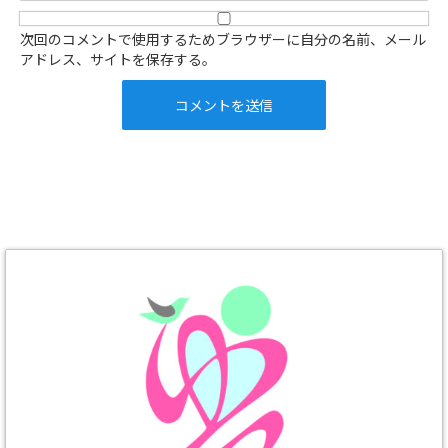
次回のコメントで使用するためブラウザーに自分の名前、メール
アドレス、サイトを保存する。