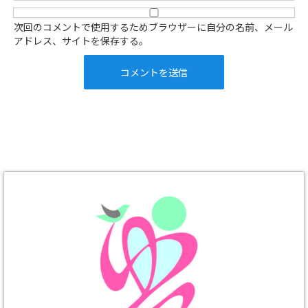
次回のコメントで使用するためブラウザーに自分の名前、メール
アドレス、サイトを保存する。