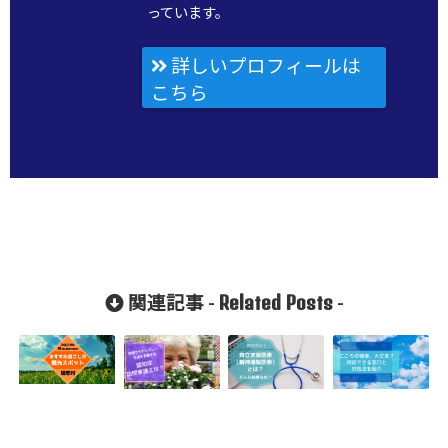
っています。
詳しいプロフィールは
こちら
Related Posts
関連記事 -
-