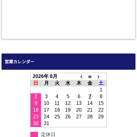
営業カレンダー
2026年 8月
日
月
火
水
木
金
土
1
2
3
4
5
6
7
8
9
10
11
12
13
14
15
16
17
18
19
20
21
22
23
24
25
26
27
28
29
30
31
定休日