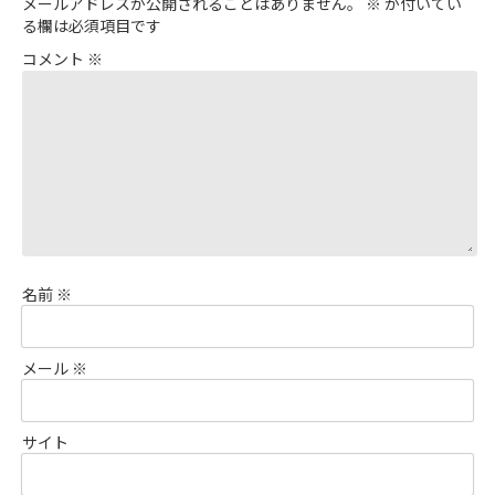
メールアドレスが公開されることはありません。
※
が付いてい
る欄は必須項目です
コメント
※
名前
※
メール
※
サイト