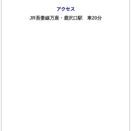
アクセス
JR吾妻線万座・鹿沢口駅 車20分