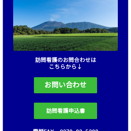
訪問看護のお問合わせは
こちらから↓
お問い合わせ
訪問看護申込書