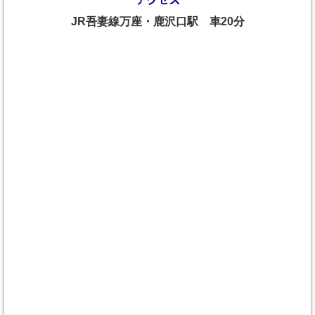
JR吾妻線万座・鹿沢口駅 車20分