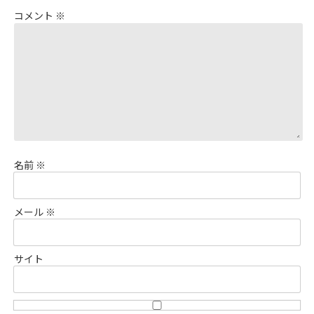
コメント
※
名前
※
メール
※
サイト