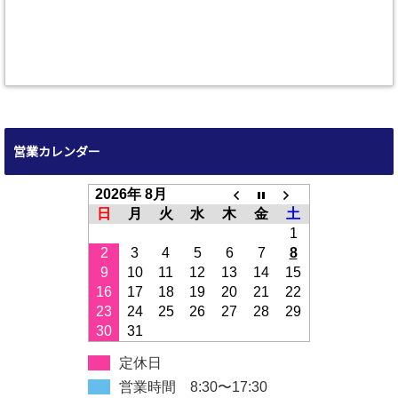
営業カレンダー
2026年 8月
日
月
火
水
木
金
土
1
2
3
4
5
6
7
8
9
10
11
12
13
14
15
16
17
18
19
20
21
22
23
24
25
26
27
28
29
30
31
定休日
営業時間 8:30〜17:30