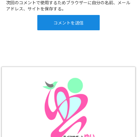
次回のコメントで使用するためブラウザーに自分の名前、メール
アドレス、サイトを保存する。