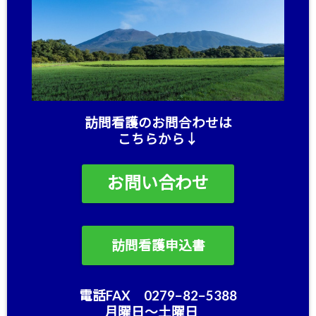
訪問看護のお問合わせは
こちらから↓
お問い合わせ
訪問看護申込書
電話FAX 0279−82−5388
月曜日〜土曜日