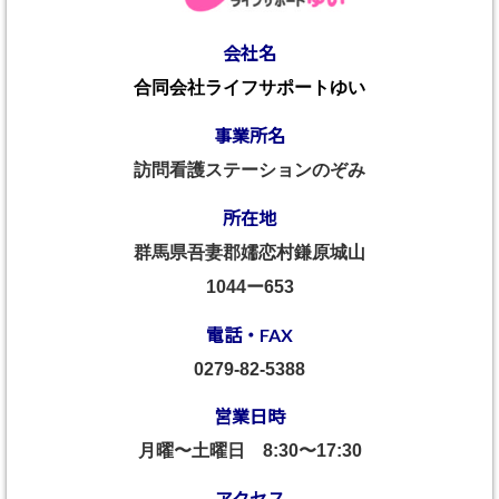
会社名
合同会社ライフサポートゆい
事業所名
訪問看護ステーションのぞみ
所在地
群馬県吾妻郡嬬恋村鎌原城山
1044ー653
電話・FAX
0279-82-5388
営業日時
月曜〜土曜日
8:30〜17:30
アクセス