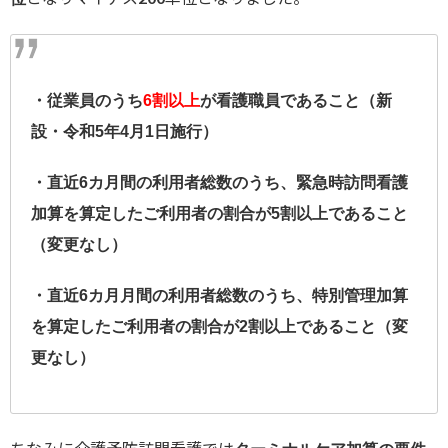
・従業員のうち
6割以上
が看護職員であること（新
設・令和5年4月1日施行）
・直近6カ月間の利用者総数のうち、緊急時訪問看護
加算を算定したご利用者の割合が5割以上であること
（変更なし）
・直近6カ月月間の利用者総数のうち、特別管理加算
を算定したご利用者の割合が2割以上であること（変
更なし）