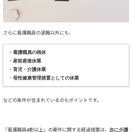
さらに看護職員の退職以外にも、
・看護職員の病休
・産前産後休業
・育児・介護休業
・母性健康管理措置としての休業
などの条件が含まれているのもポイントです。
「看護職員6割以上」の要件に関する経過措置は、
次に介護