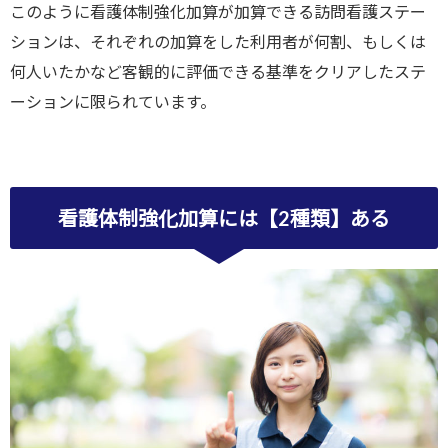
このように看護体制強化加算が加算できる訪問看護ステー
ションは、それぞれの加算をした利用者が何割、もしくは
何人いたかなど客観的に評価できる基準をクリアしたステ
ーションに限られています。
看護体制強化加算には【2種類】ある