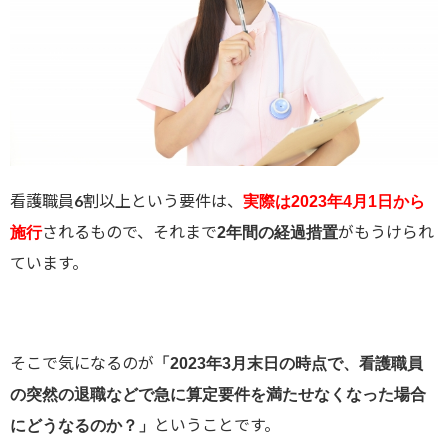
看護職員6割以上という要件は、
実際は2023年4月1日から
されるもので、それまで
がもうけられ
施行
2年間の経過措置
ています。
そこで気になるのが
「2023年3月末日の時点で、看護職員
の突然の退職などで急に算定要件を満たせなくなった場合
ということです。
にどうなるのか？」