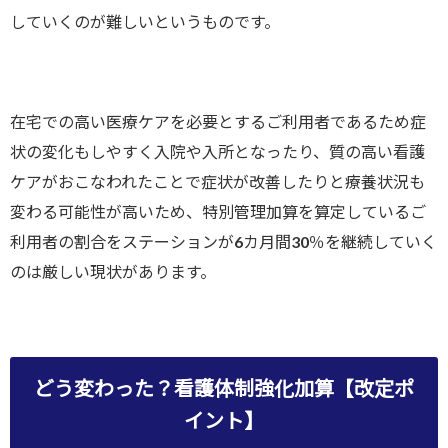
していくのが難しいというものです。
在宅での高い医療ケアを必要とするご利用者であるため症
状の変化もしやすく入院や入所となったり、質の高い看護
ケアがおこなわれたことで症状が改善したりと療養状況も
変わる可能性が高いため、特別管理加算を算定しているご
利用者の割合をステーションが6カ月間30％を継続していく
のは厳しい現状があります。
どう変わった？看護体制強化加算【改定ポ
イント】