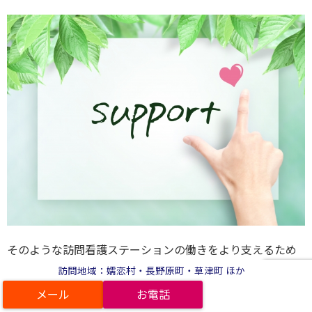
そのような訪問看護ステーションの働きをより支えるため
の、今回の看護体制強化加算の見直しといえるでしょう。
訪問地域：嬬恋村・長野原町・草津町 ほか