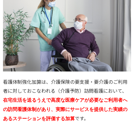
看護体制強化加算は、介護保険の要支援・要介護のご利用
者に対しておこなわれる（介護予防）訪問看護において、
在宅生活を送るうえで高度な医療ケアが必要なご利用者へ
の訪問看護体制があり、実際にサービスを提供した実績の
です。
あるステーションを評価する加算