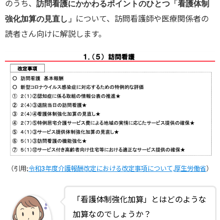
のうち、
訪問看護にかかわるポイントのひとつ「看護体制
について、訪問看護師や医療関係者の
強化加算の見直し」
読者さん向けに解説します。
（引用;
令和3年度介護報酬改定における改定事項について,厚生労働省
）
「看護体制強化加算」とはどのような
加算なのでしょうか？