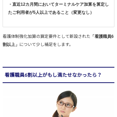
・直近12カ月間においてターミナルケア加算を算定し
たご利用者が5人以上であること（変更なし）
看護体制強化加算の算定要件として新設された
「看護職員6
について少し補足をします。
割以上」
看護職員6割以上がもし満たせなかったら？