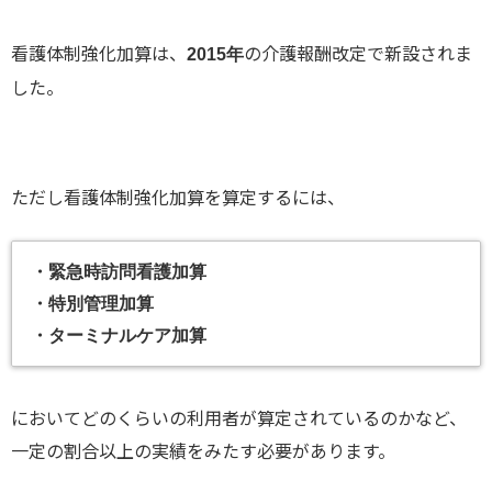
看護体制強化加算は、
の介護報酬改定で新設されま
2015年
した。
ただし看護体制強化加算を算定するには、
・緊急時訪問看護加算
・特別管理加算
・ターミナルケア加算
においてどのくらいの利用者が算定されているのかなど、
一定の割合以上の実績をみたす必要があります。