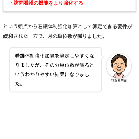
・訪問看護の機能をより強化する
という観点から看護体制強化加算として
算定できる要件が
された一方で、
緩和
月の単位数が減りました。
看護体制強化加算を算定しやすくな
りましたが、その分単位数が減ると
いうわかりやすい結果になりまし
管理者前田
た。