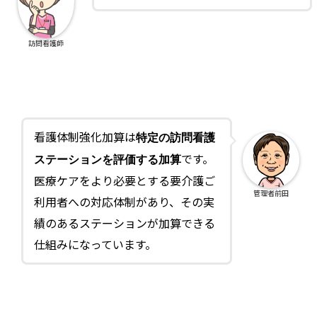
訪問看護師
看護体制強化加算は
特定の訪問看護
です。
ステーションを評価する加算
医療ケアをより必要とする要介護ご
管理者前田
利用者への対応体制があり、その実
績のあるステーションが加算できる
仕組みになっています。