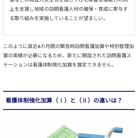
上を支援し地域の訪問看護人材の確保・育成に寄与す
る取り組みを実施していることが望ましい。
このように直近6カ月間の緊急時訪問看護加算や特別管理加
算の実績が必要になるため、新たに開設された訪問看護ス
テーションは看護体制強化加算を算定できません。
看護体制強化加算（Ⅰ）と（Ⅱ）の違いは？