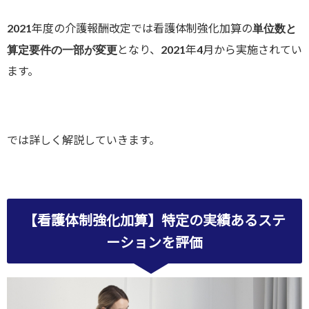
2021年度の介護報酬改定では看護体制強化加算の
単位数と
となり、2021年4月から実施されてい
算定要件の一部が変更
ます。
では詳しく解説していきます。
【看護体制強化加算】特定の実績あるステ
ーションを評価