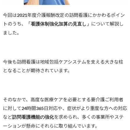
今回は2021年度介護報酬改定の訪問看護にかかわるポイン
トのうち、
について解説し
「看護体制強化加算の見直し」
ました。
今後も訪問看護は地域包括ケアシステムを支える大きな柱
となることが期待されています。
そのなかで、高度な医療ケアを必要とする要介護ご利用者
に対して24時間365日対応や、症状がより重度な方への対応
など
を求められ、多くの事業所やステ
訪問看護機能の強化
ーションが懸命にそれらに取り組んでいます。