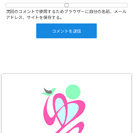
次回のコメントで使用するためブラウザーに自分の名前、メール
アドレス、サイトを保存する。