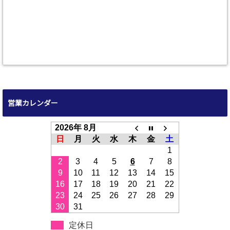
営業カレンダー
2026年 8月
日
月
火
水
木
金
土
1
2
3
4
5
6
7
8
9
10
11
12
13
14
15
16
17
18
19
20
21
22
23
24
25
26
27
28
29
30
31
定休日