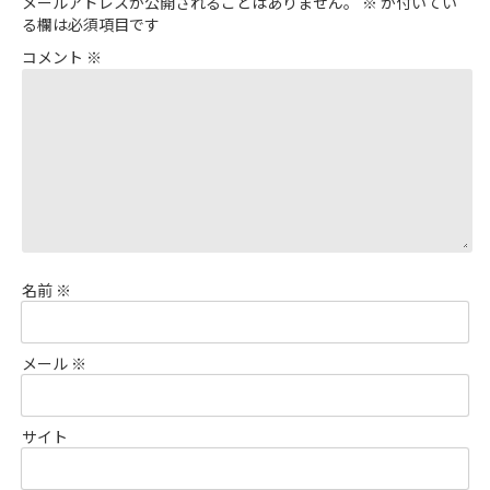
メールアドレスが公開されることはありません。
※
が付いてい
る欄は必須項目です
コメント
※
名前
※
メール
※
サイト