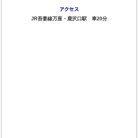
アクセス
JR吾妻線万座・鹿沢口駅 車20分