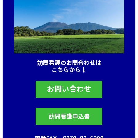
訪問看護のお問合わせは
こちらから↓
お問い合わせ
訪問看護申込書