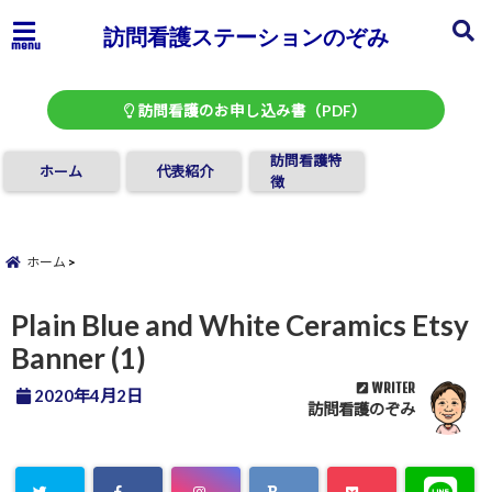
訪問看護ステーションのぞみ
menu
訪問看護のお申し込み書（PDF）
訪問看護特
ホーム
代表紹介
徴
ホーム
Plain Blue and White Ceramics Etsy
Banner (1)
WRITER
2020年4月2日
訪問看護のぞみ