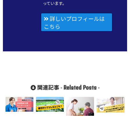
っています。
詳しいプロフィールは
こちら
Related Posts
関連記事 -
-