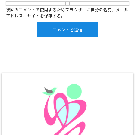
次回のコメントで使用するためブラウザーに自分の名前、メール
アドレス、サイトを保存する。