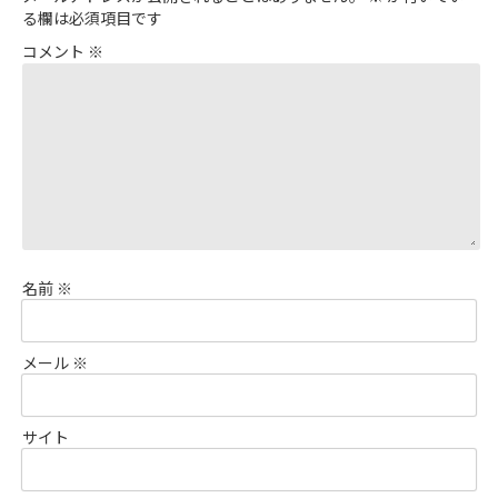
る欄は必須項目です
コメント
※
名前
※
メール
※
サイト