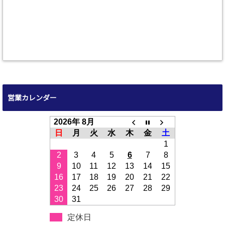
営業カレンダー
2026年 8月
日
月
火
水
木
金
土
1
2
3
4
5
6
7
8
9
10
11
12
13
14
15
16
17
18
19
20
21
22
23
24
25
26
27
28
29
30
31
定休日