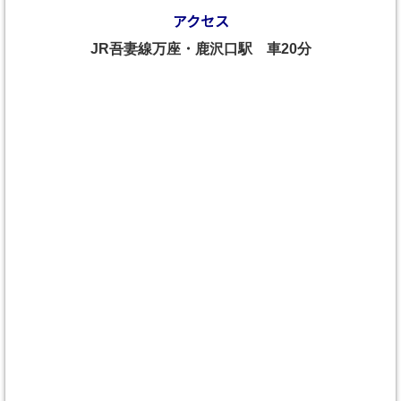
アクセス
JR吾妻線万座・鹿沢口駅 車20分