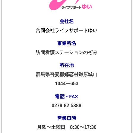
会社名
合同会社ライフサポートゆい
事業所名
訪問看護ステーションのぞみ
所在地
群馬県吾妻郡嬬恋村鎌原城山
1044ー653
電話・FAX
0279-82-5388
営業日時
月曜〜土曜日
8:30〜17:30