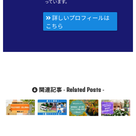
っています。
詳しいプロフィールは
こちら
Related Posts
関連記事 -
-