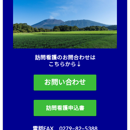
訪問看護のお問合わせは
こちらから↓
お問い合わせ
訪問看護申込書
電話FAX 0279−82−5388