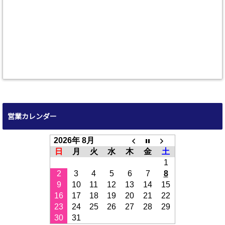
営業カレンダー
2026年 8月
日
月
火
水
木
金
土
1
2
3
4
5
6
7
8
9
10
11
12
13
14
15
16
17
18
19
20
21
22
23
24
25
26
27
28
29
30
31