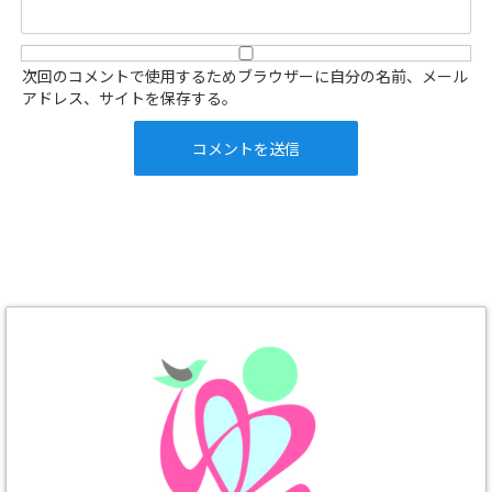
次回のコメントで使用するためブラウザーに自分の名前、メール
アドレス、サイトを保存する。