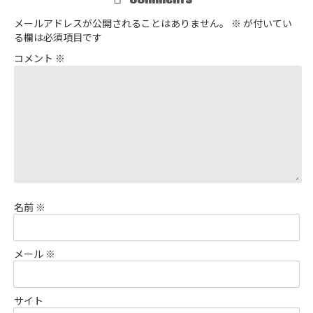
メールアドレスが公開されることはありません。
※
が付いてい
る欄は必須項目です
コメント
※
名前
※
メール
※
サイト