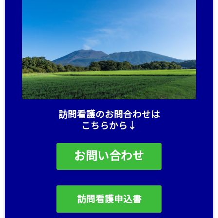
訪問看護のお問合わせは
こちらから↓
お問い合わせ
訪問看護申込書