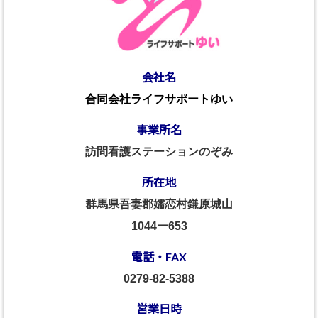
会社名
合同会社ライフサポートゆい
事業所名
訪問看護ステーションのぞみ
所在地
群馬県吾妻郡嬬恋村鎌原城山
1044ー653
電話・FAX
0279-82-5388
営業日時