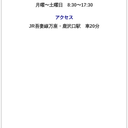
月曜〜土曜日
8:30〜17:30
アクセス
JR吾妻線万座・鹿沢口駅 車20分