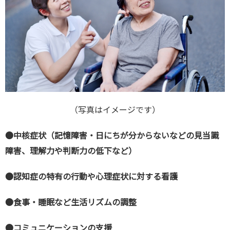
（写真はイメージです）
●中核症状（記憶障害・日にちが分からないなどの見当識
障害、理解力や判断力の低下など）
●認知症の特有の行動や心理症状に対する看護
●食事・睡眠など生活リズムの調整
●コミュニケーションの支援