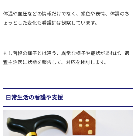
体温や血圧などの情報だけでなく、顔色や表情、体調のち
ょっとした変化も看護師は観察しています。
もし普段の様子とは違う、異常な様子や症状があれば、適
宜主治医に状態を報告して、対応を検討します。
日常生活の看護や支援