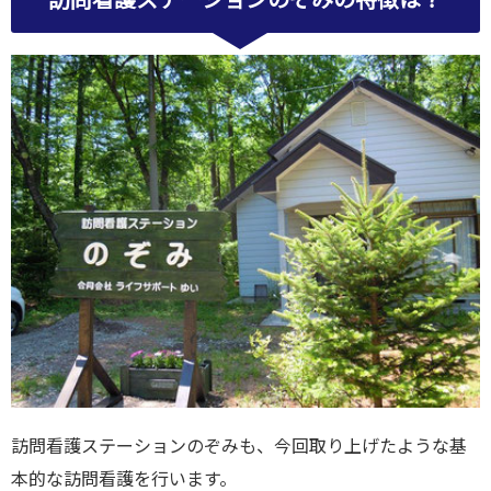
訪問看護ステーションのぞみも、今回取り上げたような基
本的な訪問看護を行います。