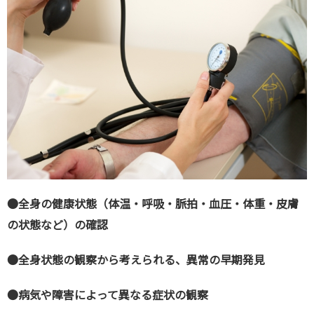
●全身の健康状態（体温・呼吸・脈拍・血圧・体重・皮膚
の状態など）の確認
●全身状態の観察から考えられる、異常の早期発見
●病気や障害によって異なる症状の観察