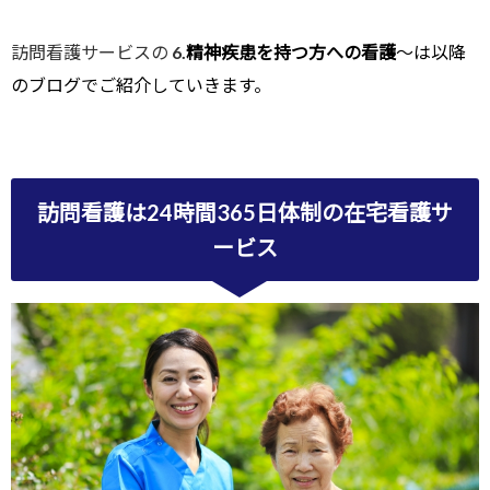
訪問看護サービスの
6.
精神疾患を持つ方への看護
〜は以降
のブログでご紹介していきます。
訪問看護は24時間365日体制の在宅看護サ
ービス