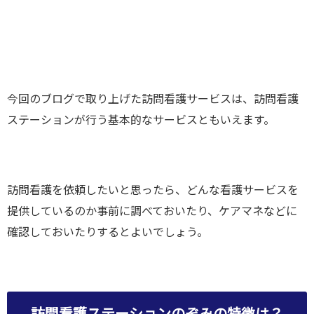
今回のブログで取り上げた訪問看護サービスは、訪問看護
ステーションが行う基本的なサービスともいえます。
訪問看護を依頼したいと思ったら、どんな看護サービスを
提供しているのか事前に調べておいたり、ケアマネなどに
確認しておいたりするとよいでしょう。
訪問看護ステーションのぞみの特徴は？