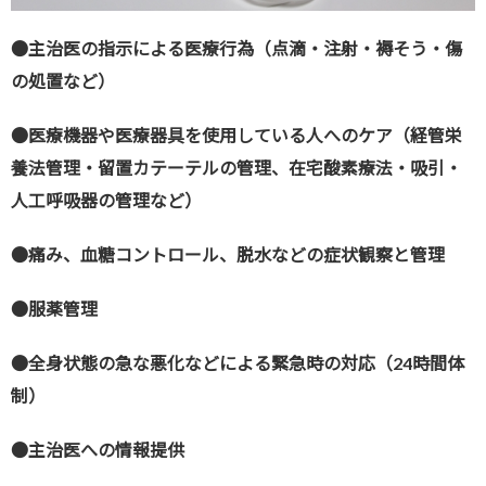
●主治医の指示による医療行為（点滴・注射・褥そう・傷
の処置など）
●医療機器や医療器具を使用している人へのケア（経管栄
養法管理・留置カテーテルの管理、在宅酸素療法・吸引・
人工呼吸器の管理など）
●痛み、血糖コントロール、脱水などの症状観察と管理
●服薬管理
●全身状態の急な悪化などによる緊急時の対応（24時間体
制）
●主治医への情報提供