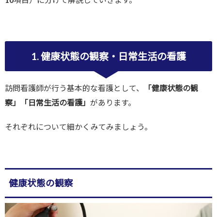
1. 健康状態の観察・日常生活の看護
訪問看護師が行う基本的な看護として、
「健康状態の観
察」「日常生活の看護」
があります。
それぞれについて細かくみてみましょう。
健康状態の観察