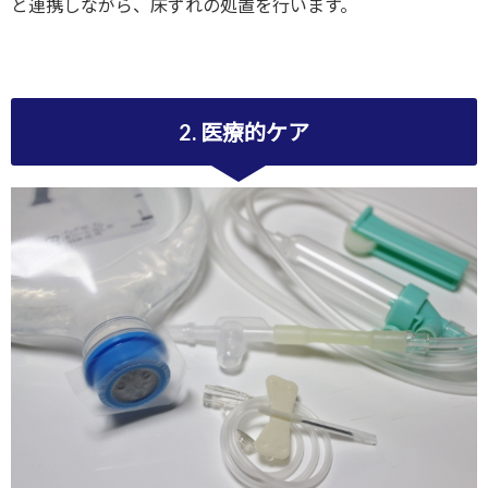
と連携しながら、床ずれの処置を行います。
2. 医療的ケア