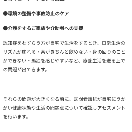
●環境の整備や事故防止のケア
●介護をするご家族や介助者への支援
認知症をわずらう方が自宅で生活をするとき、日常生活の
リズムが崩れる・薬がきちんと飲めない・身の回りのこと
ができない・孤独を感じやすいなど、療養生活を送る上で
の問題が出てきます。
それらの問題が大きくなる前に、訪問看護師が自宅にうか
がい健康状態や生活の問題点について確認しアセスメント
を行います。