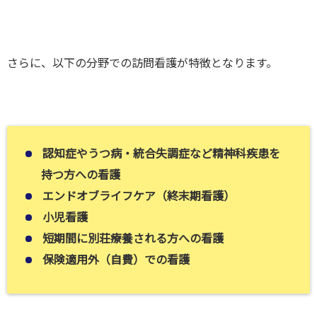
さらに、以下の分野での訪問看護が特徴となります。
認知症やうつ病・統合失調症など精神科疾患を
持つ方への看護
エンドオブライフケア（終末期看護）
小児看護
短期間に別荘療養される方への看護
保険適用外（自費）での看護