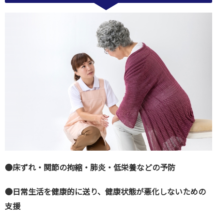
●床ずれ・関節の拘縮・肺炎・低栄養などの予防
●日常生活を健康的に送り、健康状態が悪化しないための
支援