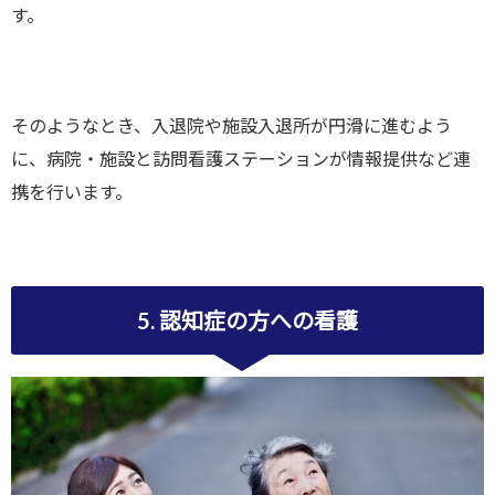
す。
そのようなとき、入退院や施設入退所が円滑に進むよう
に、病院・施設と訪問看護ステーションが情報提供など連
携を行います。
5. 認知症の方への看護