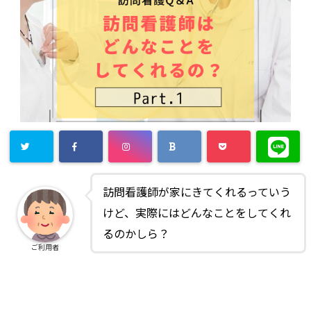
訪問看護師が家にきてくれるっていう
けど、実際にはどんなことをしてくれ
るのかしら？
ご利用者