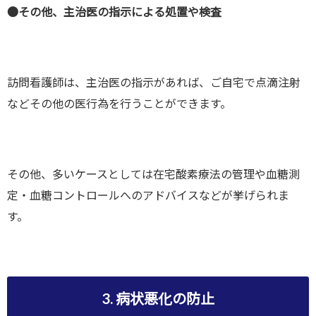
●その他、主治医の指示による処置や検査
訪問看護師は、主治医の指示があれば、ご自宅で点滴注射
などその他の医行為を行うことができます。
その他、多いケースとしては在宅酸素療法の管理や血糖測
定・血糖コントロールへのアドバイスなどが挙げられま
す。
3. 病状悪化の防止