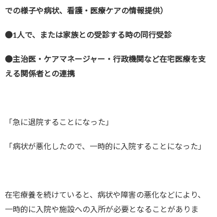
での様子や病状、看護・医療ケアの情報提供）
●1人で、または家族との受診する時の同行受診
●主治医・ケアマネージャー・行政機関など在宅医療を支
える関係者との連携
「急に退院することになった」
「病状が悪化したので、一時的に入院することになった」
在宅療養を続けていると、病状や障害の悪化などにより、
一時的に入院や施設への入所が必要となることがありま