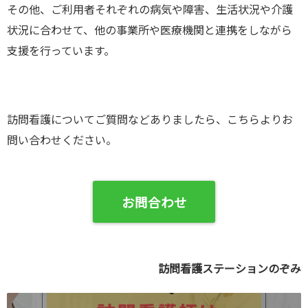
その他、ご利用者それぞれの病気や障害、生活状況や介護
状況に合わせて、他の事業所や医療機関と連携をしながら
支援を行っています。
訪問看護についてご質問などありましたら、こちらよりお
問い合わせください。
お問合わせ
訪問看護ステーションのぞみ