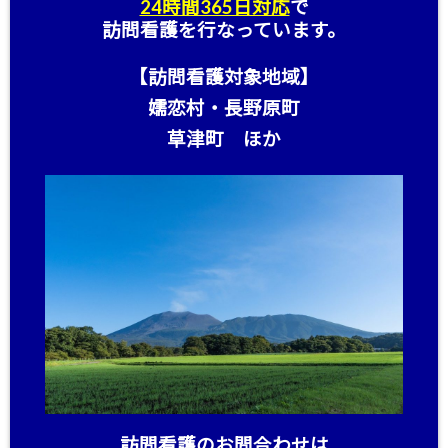
24時間365日対応
で
訪問看護を行なっています。
【訪問看護対象地域】
嬬恋村・長野原町
草津町 ほか
訪問看護のお問合わせは