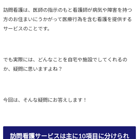
訪問看護は、医師の指示のもと看護師が病気や障害を持つ
方のお住まいにうかがって医療行為を含む看護を提供する
サービスのことです。
でも実際には、どんなことを自宅や施設でしてくれるの
か、疑問に思いますよね？
今回は、そんな疑問にお答えします！
訪問看護サービスは主に10項目に分けられ