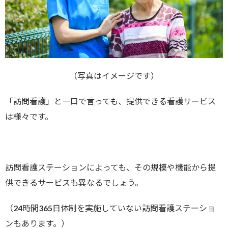
（写真はイメージです）
「訪問看護」と一口で言っても、提供できる看護サービス
は様々です。
訪問看護ステーションによっても、その規模や機能から提
供できるサービスも異なるでしょう。
（24時間365日体制を実施していない訪問看護ステーショ
ンもあります。）