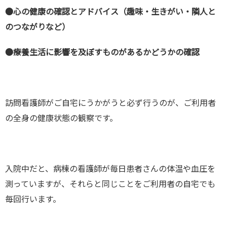
●心の健康の確認とアドバイス（趣味・生きがい・隣人と
のつながりなど）
●療養生活に影響を及ぼすものがあるかどうかの確認
訪問看護師がご自宅にうかがうと必ず行うのが、ご利用者
の全身の健康状態の観察です。
入院中だと、病棟の看護師が毎日患者さんの体温や血圧を
測っていますが、それらと同じことをご利用者の自宅でも
毎回行います。