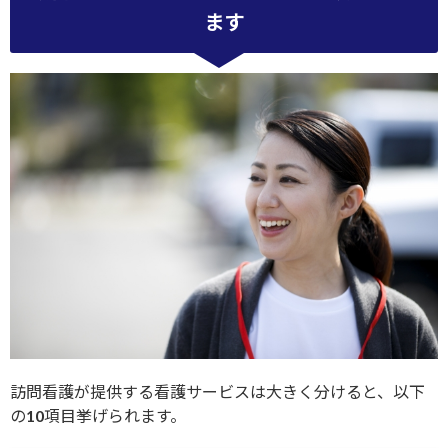
ます
訪問看護が提供する看護サービスは大きく分けると、以下
の10項目挙げられます。