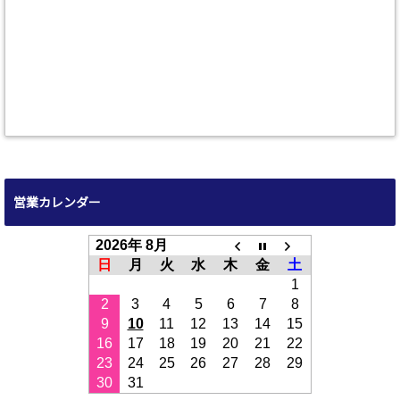
営業カレンダー
2026年 8月
日
月
火
水
木
金
土
1
2
3
4
5
6
7
8
9
10
11
12
13
14
15
16
17
18
19
20
21
22
23
24
25
26
27
28
29
30
31