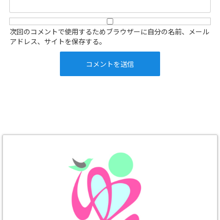
次回のコメントで使用するためブラウザーに自分の名前、メール
アドレス、サイトを保存する。