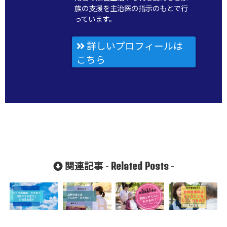
族の支援を主治医の指示のもとで行
っています。
詳しいプロフィールは
こちら
Related Posts
関連記事 -
-