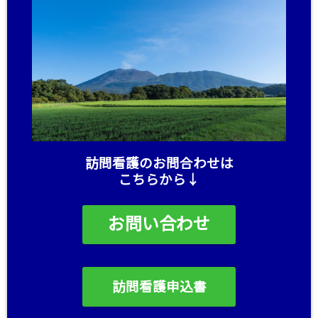
訪問看護のお問合わせは
こちらから↓
お問い合わせ
訪問看護申込書