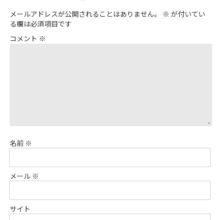
メールアドレスが公開されることはありません。
※
が付いてい
る欄は必須項目です
コメント
※
名前
※
メール
※
サイト