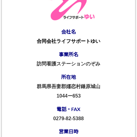
会社名
合同会社ライフサポートゆい
事業所名
訪問看護ステーションのぞみ
所在地
群馬県吾妻郡嬬恋村鎌原城山
1044ー653
電話・FAX
0279-82-5388
営業日時