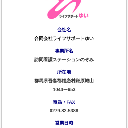
会社名
合同会社ライフサポートゆい
事業所名
訪問看護ステーションのぞみ
所在地
群馬県吾妻郡嬬恋村鎌原城山
1044ー653
電話・FAX
0279-82-5388
営業日時