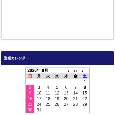
営業カレンダー
2026年 8月
日
月
火
水
木
金
土
1
2
3
4
5
6
7
8
9
10
11
12
13
14
15
16
17
18
19
20
21
22
23
24
25
26
27
28
29
30
31