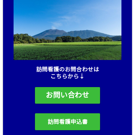
訪問看護のお問合わせは
こちらから↓
お問い合わせ
訪問看護申込書