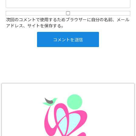
次回のコメントで使用するためブラウザーに自分の名前、メール
アドレス、サイトを保存する。