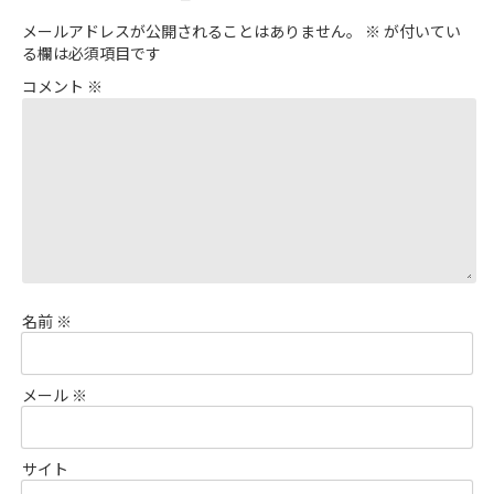
メールアドレスが公開されることはありません。
※
が付いてい
る欄は必須項目です
コメント
※
名前
※
メール
※
サイト