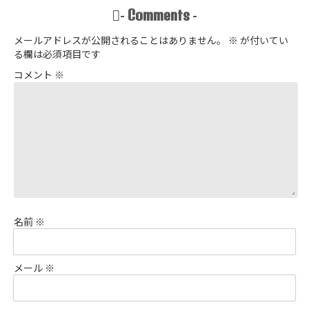
Comments
-
-
メールアドレスが公開されることはありません。
※
が付いてい
る欄は必須項目です
コメント
※
名前
※
メール
※