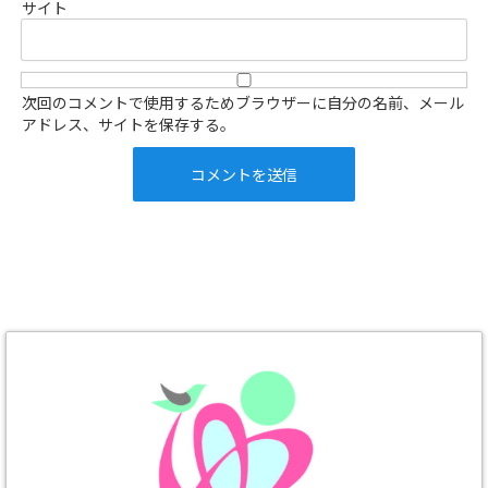
サイト
次回のコメントで使用するためブラウザーに自分の名前、メール
アドレス、サイトを保存する。