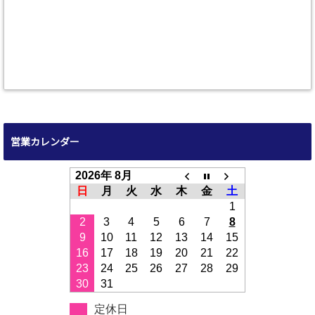
営業カレンダー
2026年 8月
日
月
火
水
木
金
土
1
2
3
4
5
6
7
8
9
10
11
12
13
14
15
16
17
18
19
20
21
22
23
24
25
26
27
28
29
30
31
定休日