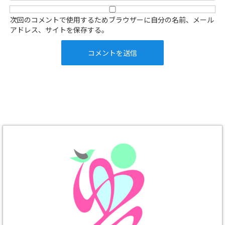
次回のコメントで使用するためブラウザーに自分の名前、メール
アドレス、サイトを保存する。