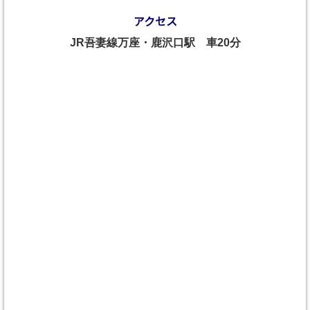
アクセス
JR吾妻線万座・鹿沢口駅 車20分