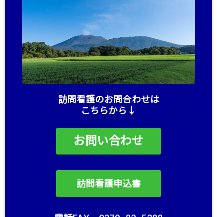
訪問看護のお問合わせは
こちらから↓
お問い合わせ
訪問看護申込書