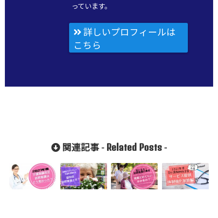
っています。
詳しいプロフィールは
こちら
Related Posts
関連記事 -
-