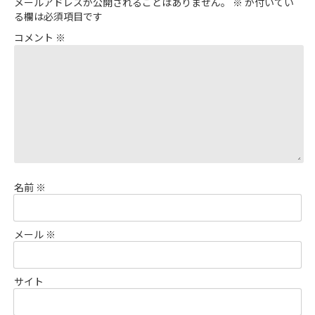
メールアドレスが公開されることはありません。
※
が付いてい
る欄は必須項目です
コメント
※
名前
※
メール
※
サイト