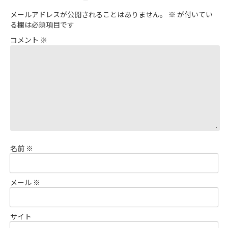
メールアドレスが公開されることはありません。
※
が付いてい
る欄は必須項目です
コメント
※
名前
※
メール
※
サイト