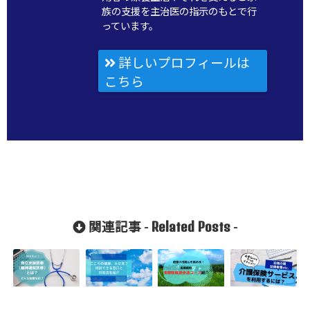
族の支援を主治医の指示のもとで行
っています。
詳しいプロフィールは
こちら
Related Posts
関連記事 -
-