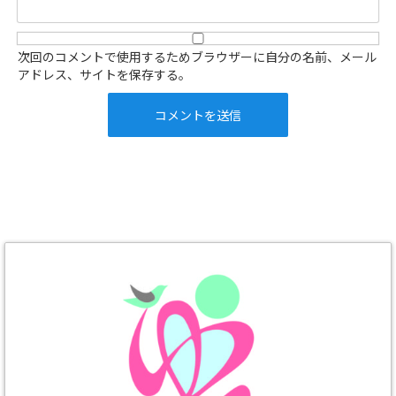
次回のコメントで使用するためブラウザーに自分の名前、メール
アドレス、サイトを保存する。