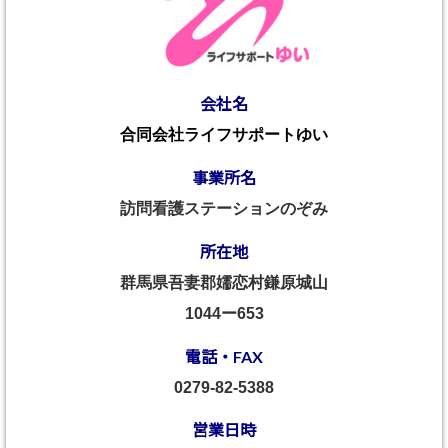
会社名
合同会社ライフサポートゆい
事業所名
訪問看護ステーションのぞみ
所在地
群馬県吾妻郡嬬恋村鎌原城山
1044ー653
電話・FAX
0279-82-5388
営業日時