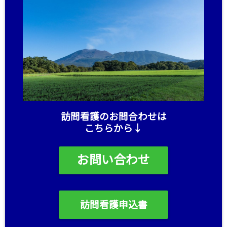
訪問看護のお問合わせは
こちらから↓
お問い合わせ
訪問看護申込書