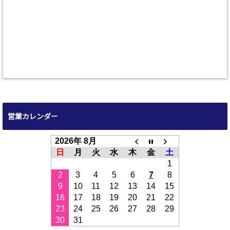
営業カレンダー
2026年 8月
日
月
火
水
木
金
土
1
2
3
4
5
6
7
8
9
10
11
12
13
14
15
16
17
18
19
20
21
22
23
24
25
26
27
28
29
30
31