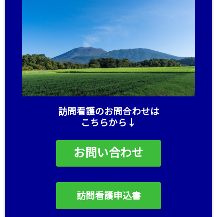
訪問看護のお問合わせは
こちらから↓
お問い合わせ
訪問看護申込書