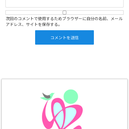
次回のコメントで使用するためブラウザーに自分の名前、メール
アドレス、サイトを保存する。