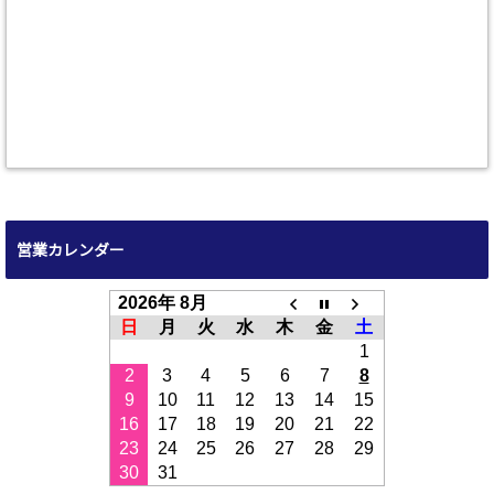
営業カレンダー
2026年 8月
日
月
火
水
木
金
土
1
2
3
4
5
6
7
8
9
10
11
12
13
14
15
16
17
18
19
20
21
22
23
24
25
26
27
28
29
30
31