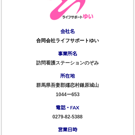
会社名
合同会社ライフサポートゆい
事業所名
訪問看護ステーションのぞみ
所在地
群馬県吾妻郡嬬恋村鎌原城山
1044ー653
電話・FAX
0279-82-5388
営業日時