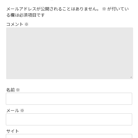
メールアドレスが公開されることはありません。
※
が付いてい
る欄は必須項目です
コメント
※
名前
※
メール
※
サイト