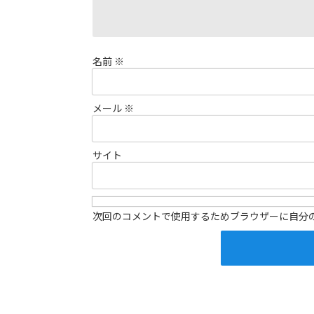
名前
※
メール
※
サイト
次回のコメントで使用するためブラウザーに自分