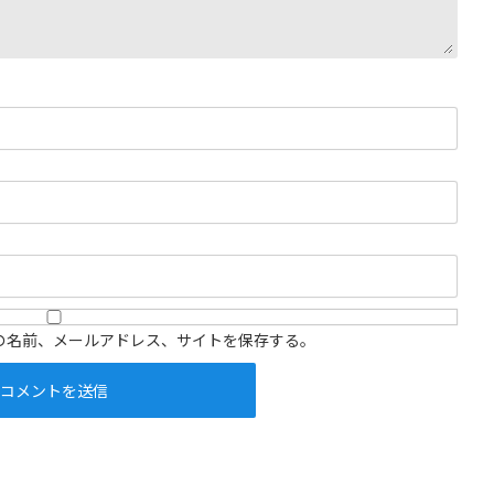
の名前、メールアドレス、サイトを保存する。