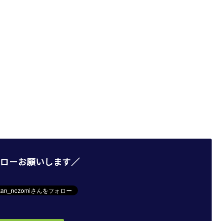
ローお願いします／