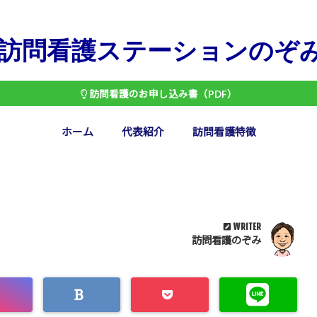
訪問看護ステーションのぞ
訪問看護のお申し込み書（PDF）
ホーム
代表紹介
訪問看護特徴
WRITER
訪問看護のぞみ