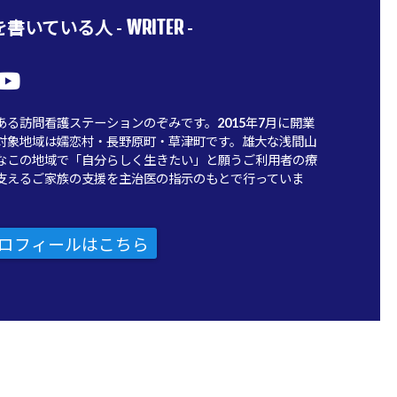
WRITER
書いている人 -
-
ある訪問看護ステーションのぞみです。2015年7月に開業
対象地域は嬬恋村・長野原町・草津町です。雄大な浅間山
なこの地域で「自分らしく生きたい」と願うご利用者の療
支えるご家族の支援を主治医の指示のもとで行っていま
ロフィールはこちら