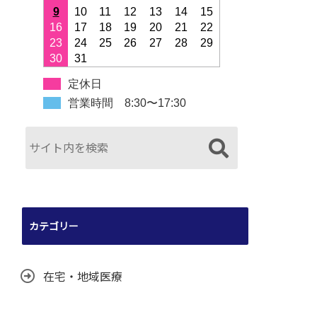
9
10
11
12
13
14
15
16
17
18
19
20
21
22
23
24
25
26
27
28
29
30
31
定休日
営業時間 8:30〜17:30
カテゴリー
在宅・地域医療