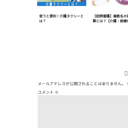
使うと便利！介護タクシーと
【訪問看護】複数名の
は？
算とは？【介護・医療
メールアドレスが公開されることはありません。
コメント
※