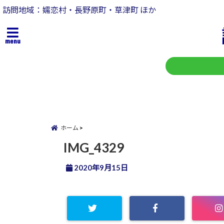
訪問地域：嬬恋村・長野原町・草津町 ほか
menu
ホーム
IMG_4329
2020年9月15日