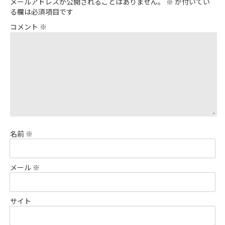
メールアドレスが公開されることはありません。
※
が付いてい
る欄は必須項目です
コメント
※
名前
※
メール
※
サイト