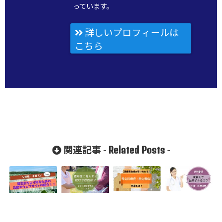
っています。
詳しいプロフィールは
こちら
Related Posts
関連記事 -
-