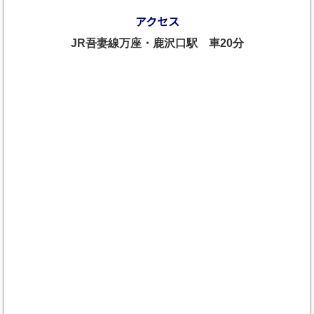
アクセス
JR吾妻線万座・鹿沢口駅 車20分