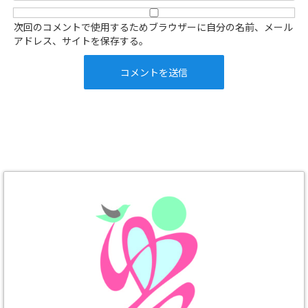
次回のコメントで使用するためブラウザーに自分の名前、メール
アドレス、サイトを保存する。