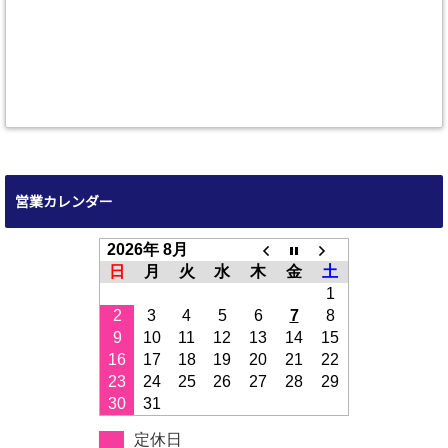
営業カレンダー
2026年 8月
日
月
火
水
木
金
土
1
2
3
4
5
6
7
8
9
10
11
12
13
14
15
16
17
18
19
20
21
22
23
24
25
26
27
28
29
30
31
定休日