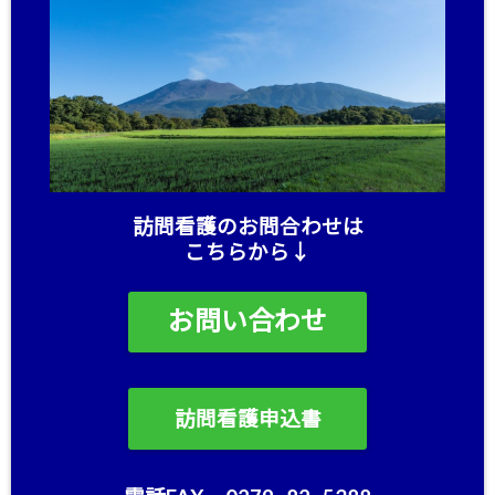
訪問看護のお問合わせは
こちらから↓
お問い合わせ
訪問看護申込書