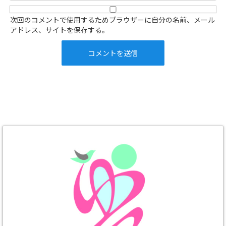
次回のコメントで使用するためブラウザーに自分の名前、メール
アドレス、サイトを保存する。