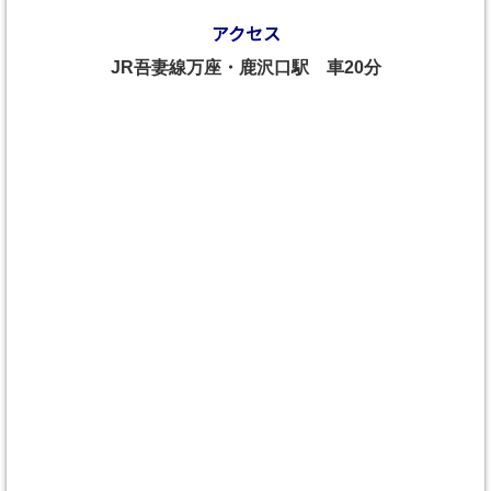
アクセス
JR吾妻線万座・鹿沢口駅 車20分