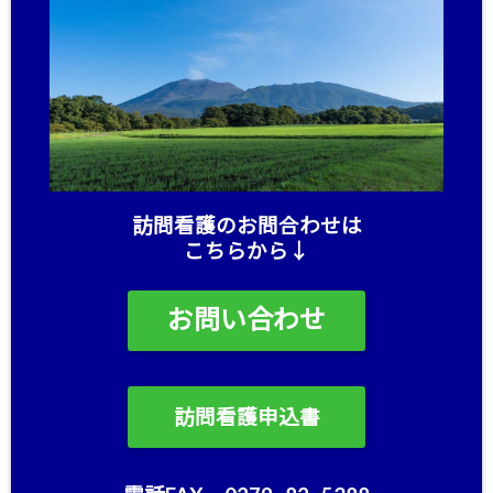
訪問看護のお問合わせは
こちらから↓
お問い合わせ
訪問看護申込書