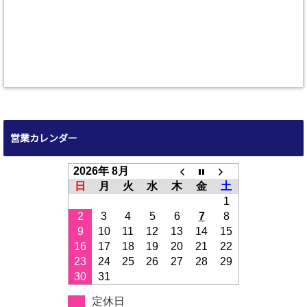
営業カレンダー
2026年 8月
日
月
火
水
木
金
土
1
2
3
4
5
6
7
8
9
10
11
12
13
14
15
16
17
18
19
20
21
22
23
24
25
26
27
28
29
30
31
定休日