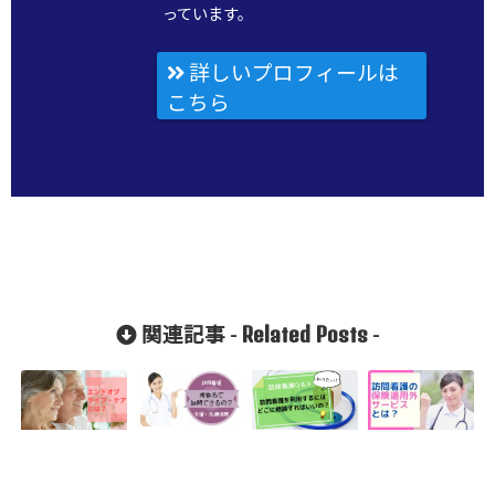
っています。
詳しいプロフィールは
こちら
Related Posts
関連記事 -
-