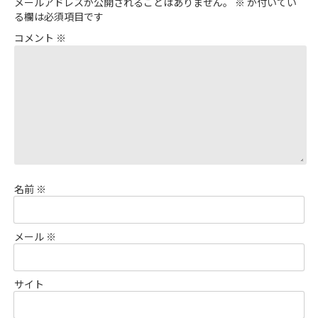
メールアドレスが公開されることはありません。
※
が付いてい
る欄は必須項目です
コメント
※
名前
※
メール
※
サイト