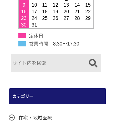
9
10
11
12
13
14
15
16
17
18
19
20
21
22
23
24
25
26
27
28
29
30
31
定休日
営業時間 8:30〜17:30
カテゴリー
在宅・地域医療