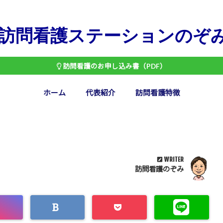
訪問看護ステーションのぞ
訪問看護のお申し込み書（PDF）
ホーム
代表紹介
訪問看護特徴
WRITER
訪問看護のぞみ