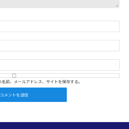
の名前、メールアドレス、サイトを保存する。