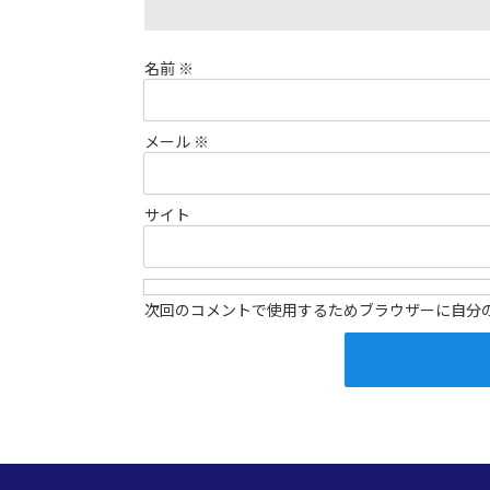
名前
※
メール
※
サイト
次回のコメントで使用するためブラウザーに自分