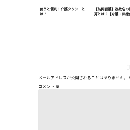
使うと便利！介護タクシーと
【訪問看護】複数名の
は？
算とは？【介護・医療
メールアドレスが公開されることはありません。
コメント
※