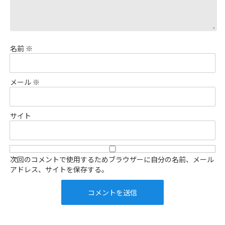
名前
※
メール
※
サイト
次回のコメントで使用するためブラウザーに自分の名前、メール
アドレス、サイトを保存する。