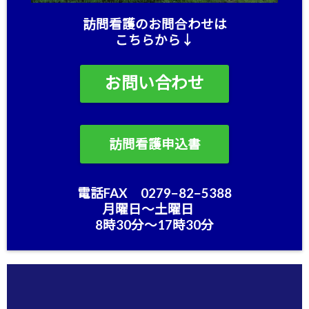
訪問看護のお問合わせは
こちらから↓
お問い合わせ
訪問看護申込書
電話FAX 0279−82−5388
月曜日〜土曜日
8時30分〜17時30分