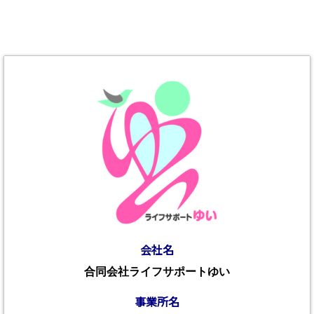
会社名
合同会社ライフサポートゆい
事業所名