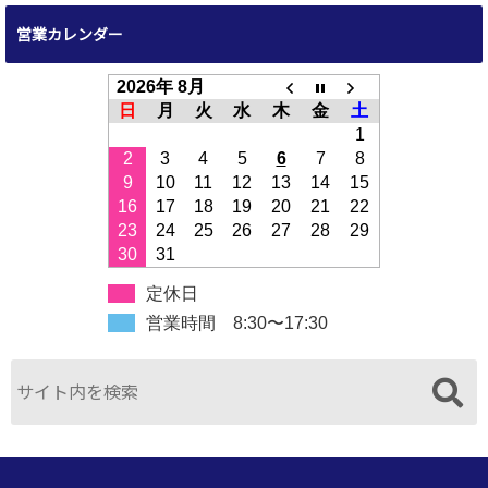
営業カレンダー
2026年 8月
日
月
火
水
木
金
土
1
2
3
4
5
6
7
8
9
10
11
12
13
14
15
16
17
18
19
20
21
22
23
24
25
26
27
28
29
30
31
定休日
営業時間 8:30〜17:30