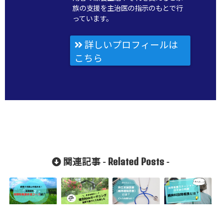
族の支援を主治医の指示のもとで行
っています。
詳しいプロフィールは
こちら
Related Posts
関連記事 -
-