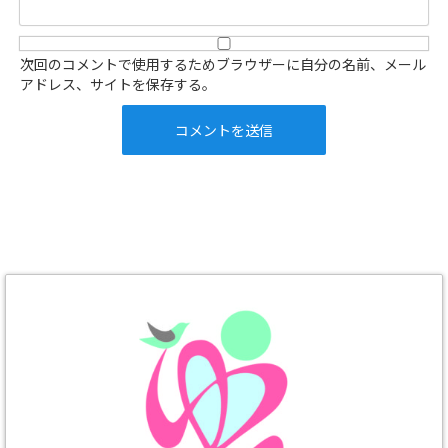
次回のコメントで使用するためブラウザーに自分の名前、メール
アドレス、サイトを保存する。