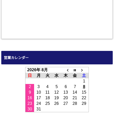
営業カレンダー
2026年 8月
日
月
火
水
木
金
土
1
2
3
4
5
6
7
8
9
10
11
12
13
14
15
16
17
18
19
20
21
22
23
24
25
26
27
28
29
30
31