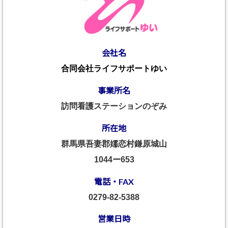
会社名
合同会社ライフサポートゆい
事業所名
訪問看護ステーションのぞみ
所在地
群馬県吾妻郡嬬恋村鎌原城山
1044ー653
電話・FAX
0279-82-5388
営業日時