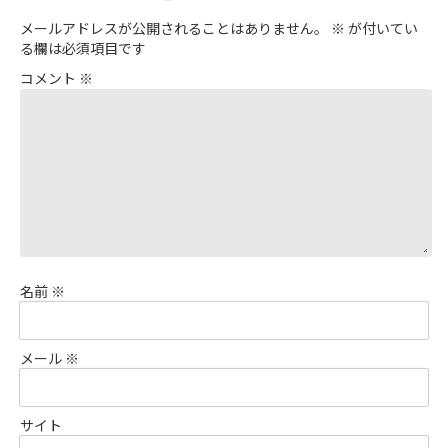
メールアドレスが公開されることはありません。
※
が付いてい
る欄は必須項目です
コメント
※
名前
※
メール
※
サイト