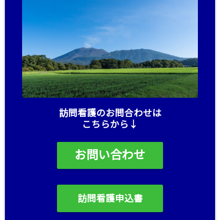
訪問看護のお問合わせは
こちらから↓
お問い合わせ
訪問看護申込書