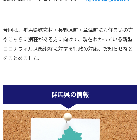
今回は、群馬県嬬恋村・長野原町・草津町にお住まいの方
やこちらに別荘がある方に向けて、現在わかっている新型
コロナウィルス感染症に対する行政の対応、お知らせなど
をまとめました。
群馬県の情報