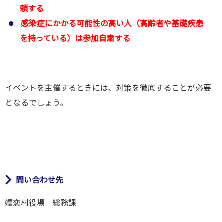
頼する
感染症にかかる可能性の高い人（高齢者や基礎疾患
を持っている）は参加自粛する
イベントを主催するときには、対策を徹底することが必要
となるでしょう。
問い合わせ先
嬬恋村役場 総務課