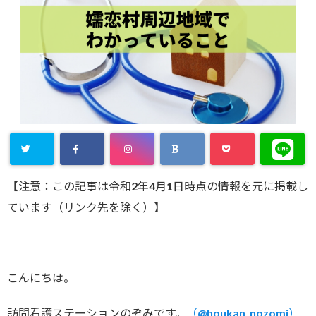
【注意：この記事は令和2年4月1日時点の情報を元に掲載し
ています（リンク先を除く）】
こんにちは。
訪問看護ステーションのぞみです。
（@houkan_nozomi）