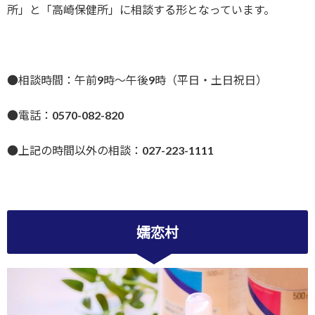
所」と「高崎保健所」に相談する形となっています。
●相談時間：午前9時〜午後9時（平日・土日祝日）
●電話：0570-082-820
●上記の時間以外の相談：027-223-1111
嬬恋村