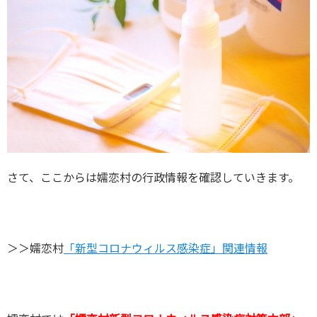
さて、ここからは嬬恋村の行政情報を確認していきます。
＞＞嬬恋村
「新型コロナウィルス感染症」関連情報