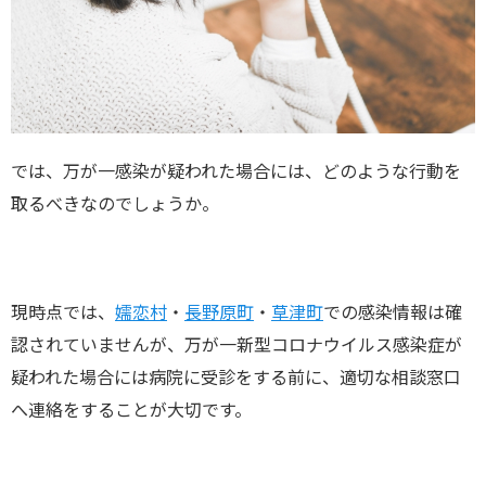
では、万が一感染が疑われた場合には、どのような行動を
取るべきなのでしょうか。
現時点では、
嬬恋村
・
長野原町
・
草津町
での感染情報は確
認されていませんが、万が一新型コロナウイルス感染症が
疑われた場合には病院に受診をする前に、適切な相談窓口
へ連絡をすることが大切です。