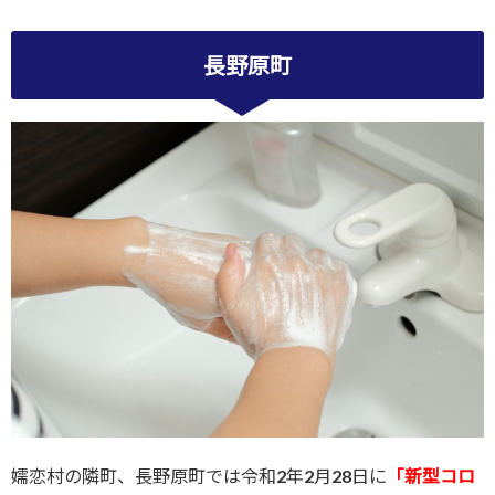
長野原町
嬬恋村の隣町、長野原町では令和2年2月28日に
「新型コロ