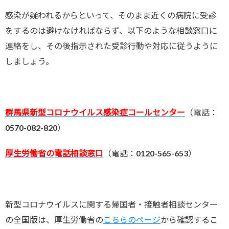
感染が疑われるからといって、そのまま近くの病院に受診
をするのは避けなければならず、以下のような相談窓口に
連絡をし、その後指示された受診行動や対応に従うように
しましょう。
群馬県新型コロナウイルス感染症コールセンター
（電話：
0570-082-820）
厚生労働省の電話相談窓口
（電話：0120-565-653）
新型コロナウイルスに関する帰国者・接触者相談センター
の全国版は、厚生労働省の
こちらのページ
から確認するこ