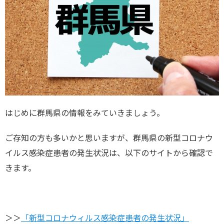
はじめに群馬県の情報をみていきましょう。
ご存知の方も多いかと思いますが、群馬県の新型コロナウ
イルス感染症患者の発生状況は、以下のサイトから確認で
きます。
＞＞
「新型コロナウィルス感染症患者の発生状況」