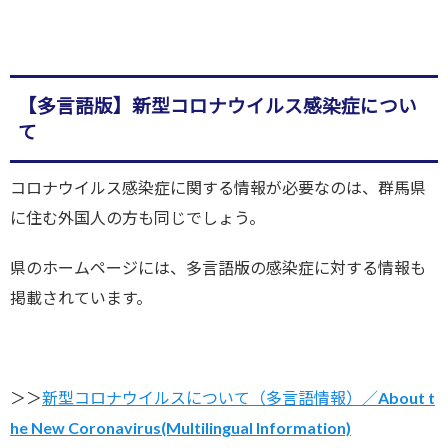
【多言語版】新型コロナウイルス感染症につい
て
コロナウイルス感染症に関する情報が必要なのは、群馬県
に住む外国人の方も同じでしょう。
県のホームページには、多言語版の感染症に対する情報も
掲載されています。
＞＞
新型コロナウイルスについて（多言語情報）／About t
he New Coronavirus(Multilingual Information)