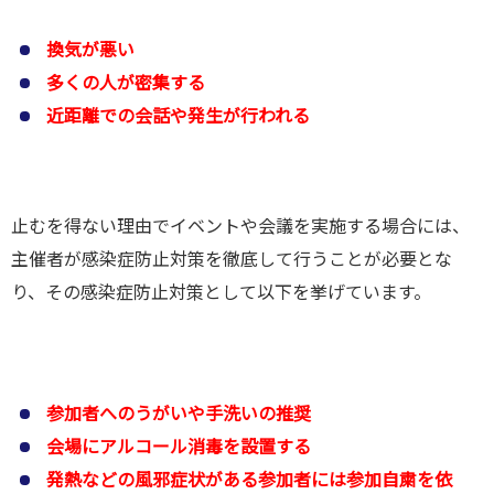
換気が悪い
多くの人が密集する
近距離での会話や発生が行われる
止むを得ない理由でイベントや会議を実施する場合には、
主催者が感染症防止対策を徹底して行うことが必要とな
り、その感染症防止対策として以下を挙げています。
参加者へのうがいや手洗いの推奨
会場にアルコール消毒を設置する
発熱などの風邪症状がある参加者には参加自粛を依