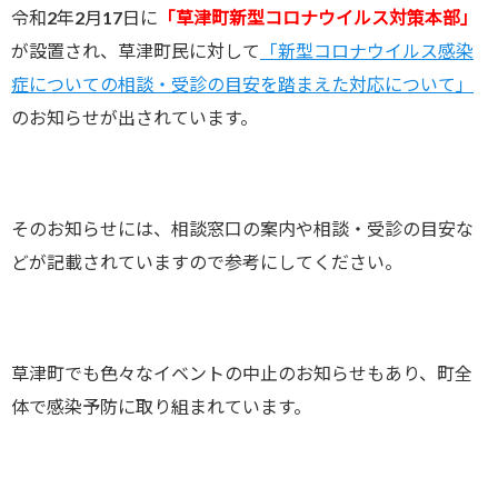
令和2年2月17日に
「草津町新型コロナウイルス対策本部」
が設置され、草津町民に対して
「新型コロナウイルス感染
症についての相談・受診の目安を踏まえた対応について」
のお知らせが出されています。
そのお知らせには、相談窓口の案内や相談・受診の目安な
どが記載されていますので参考にしてください。
草津町でも色々なイベントの中止のお知らせもあり、町全
体で感染予防に取り組まれています。