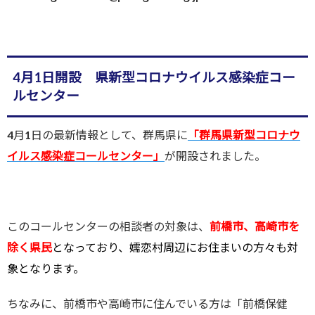
4月1日開設 県新型コロナウイルス感染症コー
ルセンター
4月1日の最新情報として、群馬県に
「群馬県新型コロナウ
イルス感染症コールセンター」
が開設されました。
このコールセンターの相談者の対象は、
前橋市、高崎市を
除く県民
となっており、嬬恋村周辺にお住まいの方々も対
象となります。
ちなみに、前橋市や高崎市に住んでいる方は「前橋保健