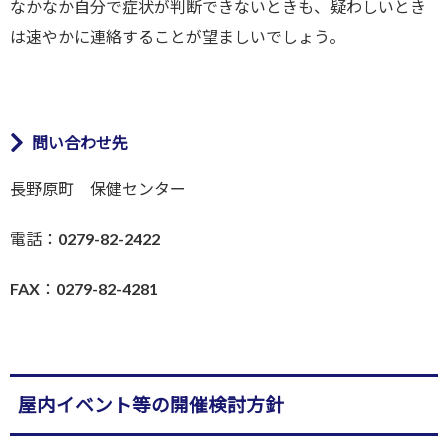
なかなか自分で症状が判断できないときも、疑わしいとき
は速やかに連絡することが望ましいでしょう。
問い合わせ先
長野原町 保健センター
電話：0279-82-2422
FAX：0279-82-4281
屋内イベント等の開催検討方針