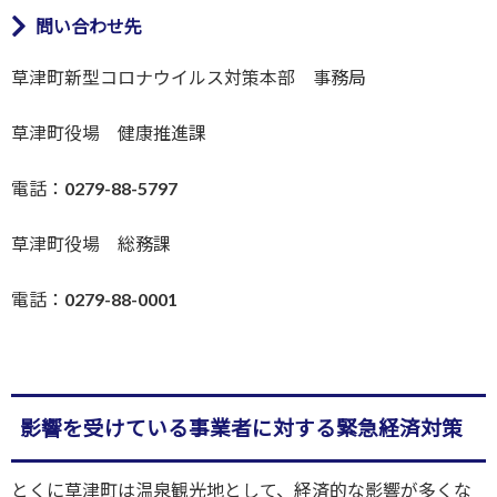
問い合わせ先
草津町新型コロナウイルス対策本部 事務局
草津町役場 健康推進課
電話：0279-88-5797
草津町役場 総務課
電話：0279-88-0001
影響を受けている事業者に対する緊急経済対策
とくに草津町は温泉観光地として、経済的な影響が多くな