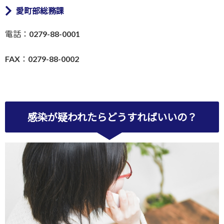
愛町部総務課
電話：0279-88-0001
FAX：0279-88-0002
感染が疑われたらどうすればいいの？