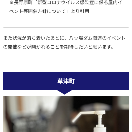
※長野原町「新型コロナウイルス感染症に係る屋内イ
ベント等開催方針について」より引用
また状況が落ち着いたあとに、八ッ場ダム関連のイベント
の開催などが開かれることを期待したいと思います。
草津町