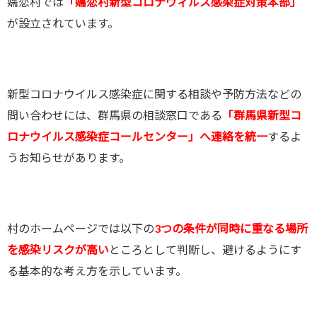
嬬恋村では
「嬬恋村新型コロナウィルス感染症対策本部」
が設立されています。
新型コロナウイルス感染症に関する相談や予防方法などの
問い合わせには、群馬県の相談窓口である
「群馬県新型コ
ロナウイルス感染症コールセンター」へ連絡を統一
するよ
うお知らせがあります。
村のホームページでは以下の
3つの条件が同時に重なる場所
を感染リスクが高い
ところとして判断し、避けるようにす
る基本的な考え方を示しています。