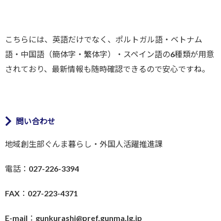
こちらには、英語だけでなく、ポルトガル語・ベトナム
語・中国語（簡体字・繁体字）・スペイン語の6種類が用意
されており、最新情報も随時確認できるので安心ですね。
問い合わせ
地域創生部ぐんま暮らし・外国人活躍推進課
電話：027-226-3394
FAX：027-223-4371
E-mail：gunkurashi@pref.gunma.lg.jp