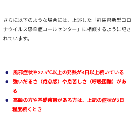
さらに以下のような場合には、上述した「群馬県新型コロ
ナウイルス感染症コールセンター」に相談するように記さ
れています。
風邪症状や37.5℃以上の発熱が4日以上続いている
強いだるさ（倦怠感）や息苦しさ（呼吸困難）があ
る
高齢の方や基礎疾患がある方は、上記の症状が2日
程度続くとき