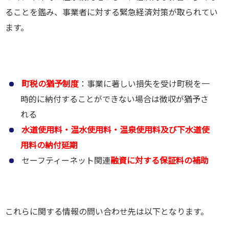
ることを鑑み、事業者に対する緊急経済対策が取られてい
ます。
町税の猶予制度
：事業に著しい損失を受け町税を一
時的に納付することができない場合は徴収が猶予さ
れる
水道使用料・温水使用料・温泉使用料及び下水道使
用料の納付延期
セーフティーネット関連
融資に対する保証料の補助
これらに関する情報の問い合わせ先は以下となります。