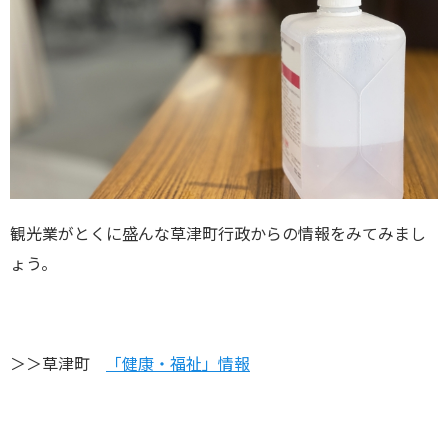
観光業がとくに盛んな草津町行政からの情報をみてみまし
ょう。
＞＞草津町
「健康・福祉」情報