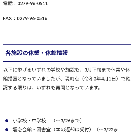
電話：0279-96-0511
FAX：0279-96-0516
各施設の休業・休館情報
以下に挙げるいずれの学校や施設も、3月下旬まで休業や休
館措置となっていましたが、現時点（令和2年4月1日）で確
認する限りは、いずれも再開となっています。
小学校・中学校 （〜3/26まで）
嬬恋会館・図書室（本の返却は受付）（〜3/22ま